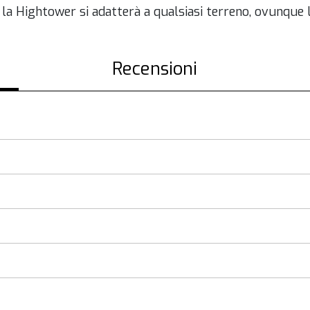
 la Hightower si adatterà a qualsiasi terreno, ovunque l
Recensioni