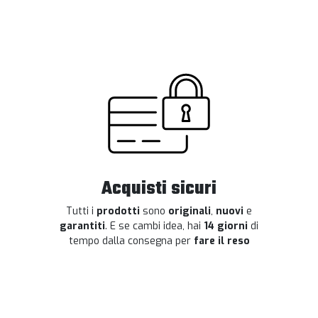
Acquisti sicuri
Tutti i
prodotti
sono
originali
,
nuovi
e
garantiti
. E se cambi idea, hai
14 giorni
di
tempo dalla consegna per
fare il reso