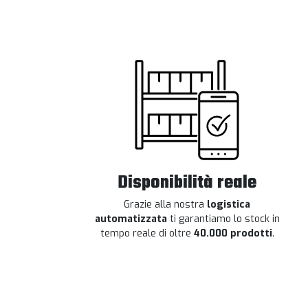
Disponibilità reale
Grazie alla nostra
logistica
automatizzata
ti garantiamo lo stock in
tempo reale di oltre
40.000 prodotti
.