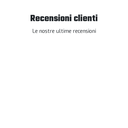
Recensioni clienti
Le nostre ultime recensioni