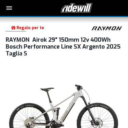
Regalo per te
RAYMON Airok 29" 150mm 12v 400Wh
Bosch Performance Line SX Argento 2025
Taglia S