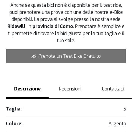
Anche se questa bici non è disponibile per il test ride,
puoi prenotare una prova con una delle nostre e-Bike
disponibili. La prova si svolge presso la nostra sede
Ridewill
, in
provincia di Como
. Prenotare è semplice e
ti permette di trovare la bici giusta per la tua taglia e il
tuo stile.
Prenota un Test Bike Gratuito
Descrizione
Recensioni
Contattaci
Taglia:
S
Colore:
Argento