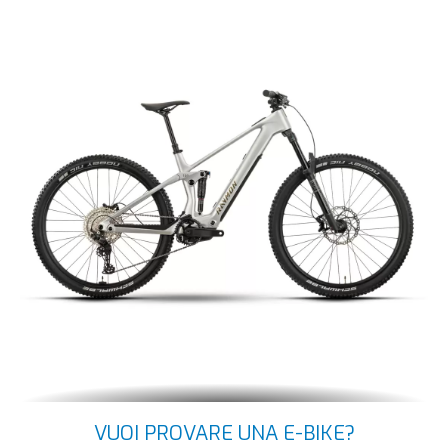
VUOI PROVARE UNA E-BIKE?