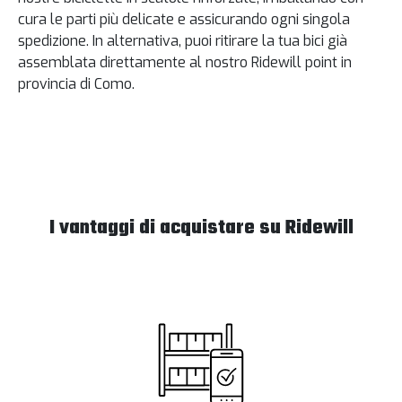
cura le parti più delicate e assicurando ogni singola
spedizione. In alternativa, puoi ritirare la tua bici già
assemblata direttamente al nostro Ridewill point in
provincia di Como.
I vantaggi di acquistare su Ridewill