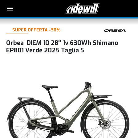
SUPER OFFERTA -30%
Orbea DIEM 10 28'' 1v 630Wh Shimano
EP801 Verde 2025 Taglia S