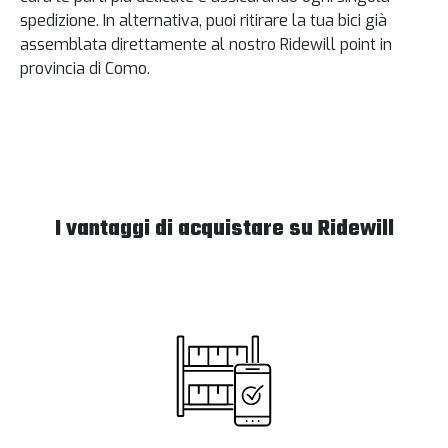
spedizione. In alternativa, puoi ritirare la tua bici già
assemblata direttamente al nostro Ridewill point in
provincia di Como.
I vantaggi di acquistare su Ridewill