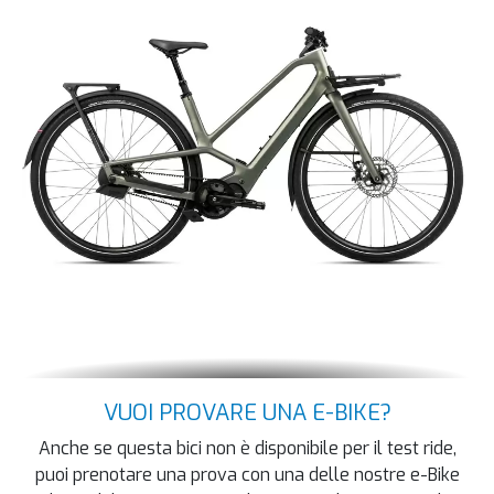
VUOI PROVARE UNA E-BIKE?
Anche se questa bici non è disponibile per il test ride,
puoi prenotare una prova con una delle nostre e-Bike