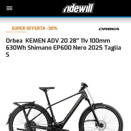
SUPER OFFERTA -30%
Orbea KEMEN ADV 20 28'' 11v 100mm
630Wh Shimano EP600 Nero 2025 Taglia
S