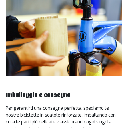
Imballaggio e consegna
Per garantirti una consegna perfetta, spediamo le
nostre biciclette in scatole rinforzate, imballando con
cura le parti più delicate e assicurando ogni singola