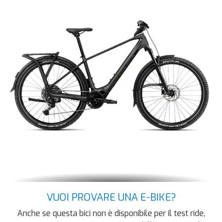
VUOI PROVARE UNA E-BIKE?
Anche se questa bici non è disponibile per il test ride,