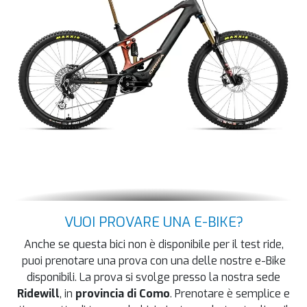
VUOI PROVARE UNA E-BIKE?
Anche se questa bici non è disponibile per il test ride,
puoi prenotare una prova con una delle nostre e-Bike
disponibili. La prova si svolge presso la nostra sede
Ridewill
, in
provincia di Como
. Prenotare è semplice e