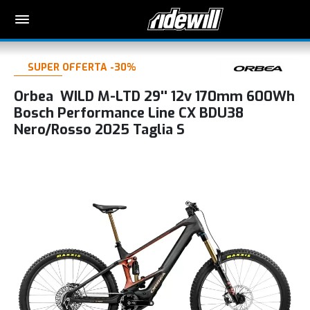
SUPER OFFERTA -30%
Orbea WILD M-LTD 29'' 12v 170mm 600Wh
Bosch Performance Line CX BDU38
Nero/Rosso 2025 Taglia S