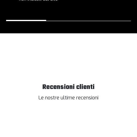
Recensioni clienti
Le nostre ultime recensioni