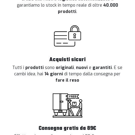
garantiamo lo stock in tempo reale di oltre
40.000
prodotti
.
Acquisti sicuri
Tutti i
prodotti
sono
originali
,
nuovi
e
garantiti
. E se
cambi idea, hai
14 giorni
di tempo dalla consegna per
fare il reso
Consegna gratis da 89€