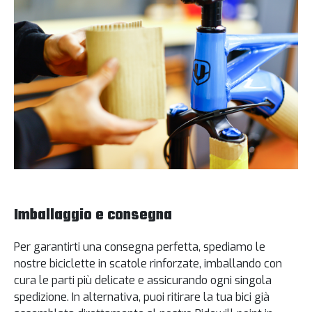
Imballaggio e consegna
Per garantirti una consegna perfetta, spediamo le
nostre biciclette in scatole rinforzate, imballando con
cura le parti più delicate e assicurando ogni singola
spedizione. In alternativa, puoi ritirare la tua bici già