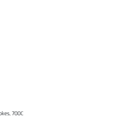
pokes, 700C