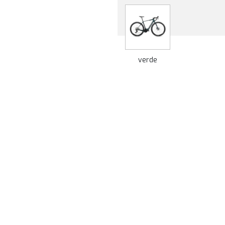
verde