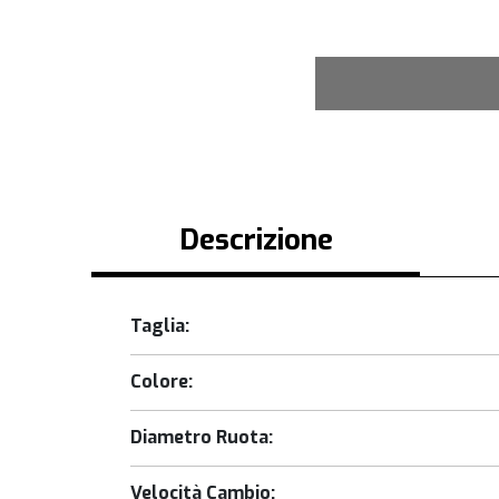
Descrizione
Taglia:
Colore:
Diametro Ruota:
Velocità Cambio: