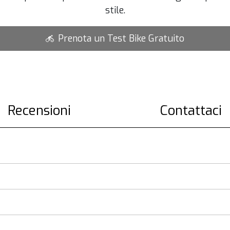
stile.
Prenota un Test Bike Gratuito
Recensioni
Contattaci