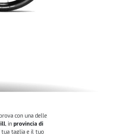
 prova con una delle
ill
, in
provincia di
tua taglia e il tuo