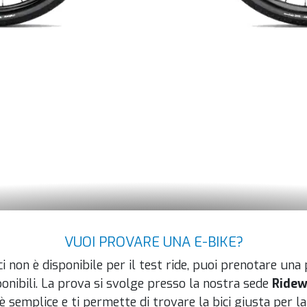
VUOI PROVARE UNA E-BIKE?
i non è disponibile per il test ride, puoi prenotare una
ponibili. La prova si svolge presso la nostra sede
Ridew
è semplice e ti permette di trovare la bici giusta per la 