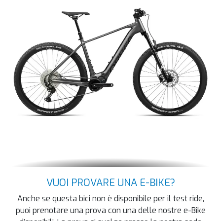
VUOI PROVARE UNA E-BIKE?
Anche se questa bici non è disponibile per il test ride,
puoi prenotare una prova con una delle nostre e-Bike