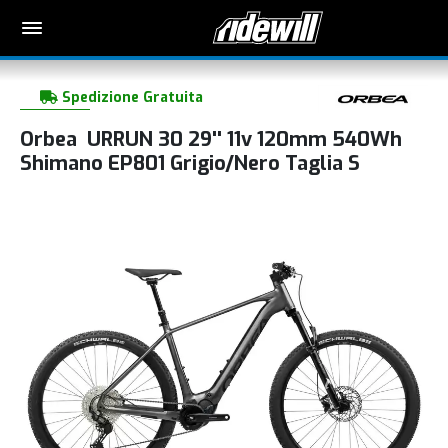
Spedizione Gratuita
Orbea URRUN 30 29'' 11v 120mm 540Wh
Shimano EP801 Grigio/Nero Taglia S