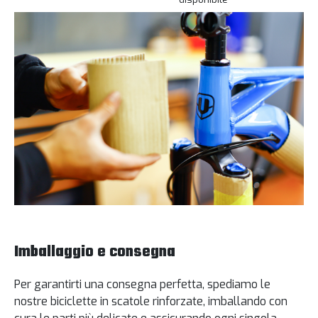
Imballaggio e consegna
Per garantirti una consegna perfetta, spediamo le
nostre biciclette in scatole rinforzate, imballando con