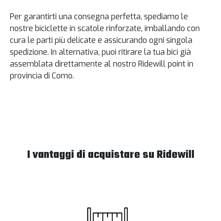
Per garantirti una consegna perfetta, spediamo le
nostre biciclette in scatole rinforzate, imballando con
cura le parti più delicate e assicurando ogni singola
spedizione. In alternativa, puoi ritirare la tua bici già
assemblata direttamente al nostro Ridewill point in
provincia di Como.
I vantaggi di acquistare su Ridewill