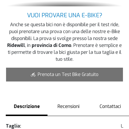
VUOI PROVARE UNA E-BIKE?
Anche se questa bici non è disponibile per il test ride,
puoi prenotare una prova con una delle nostre e-Bike
disponibili. La prova si svolge presso la nostra sede
Ridewill
, in
provincia di Como
. Prenotare è semplice e
ti permette di trovare la bici giusta per la tua taglia e il
tuo stile.
Prenota un Test Bike Gratuito
Descrizione
Recensioni
Contattaci
Taglia:
L