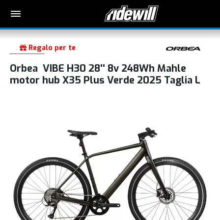
Regalo per te
Orbea VIBE H30 28'' 8v 248Wh Mahle
motor hub X35 Plus Verde 2025 Taglia L