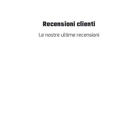
Recensioni clienti
Le nostre ultime recensioni