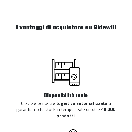
I vantaggi di acquistare su Ridewill
Disponibilità reale
Grazie alla nostra
logistica automatizzata
ti
garantiamo lo stock in tempo reale di oltre
40.000
prodotti
.