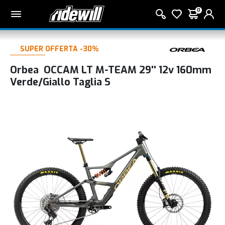
0
SUPER OFFERTA -30%
Orbea OCCAM LT M-TEAM 29'' 12v 160mm
Verde/Giallo Taglia S