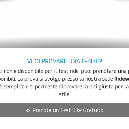
VUOI PROVARE UNA E-BIKE?
i non è disponibile per il test ride, puoi prenotare una
ponibili. La prova si svolge presso la nostra sede
Ridew
è semplice e ti permette di trovare la bici giusta per la 
stile.
Prenota un Test Bike Gratuito