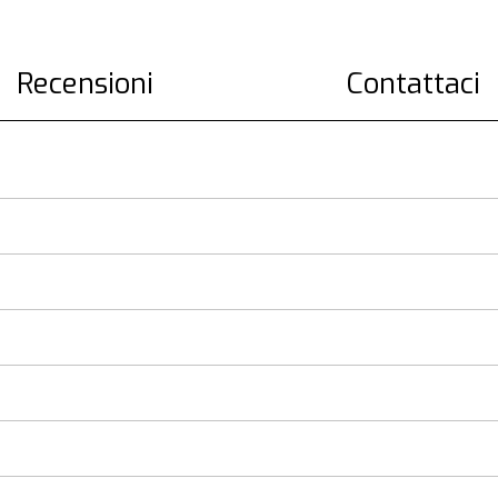
Recensioni
Contattaci