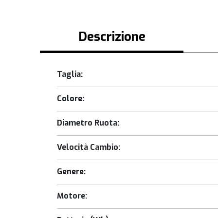
Descrizione
Taglia:
Colore:
Diametro Ruota:
Velocità Cambio:
Genere:
Motore: