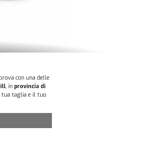
 prova con una delle
ill
, in
provincia di
tua taglia e il tuo