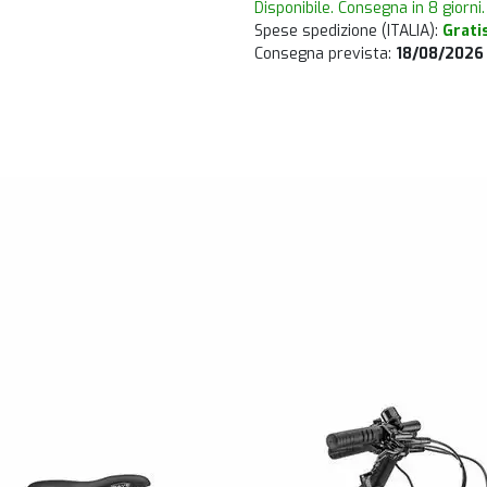
Disponibile. Consegna in 8 giorni.
Spese spedizione (ITALIA):
Grati
Consegna prevista:
18/08/2026