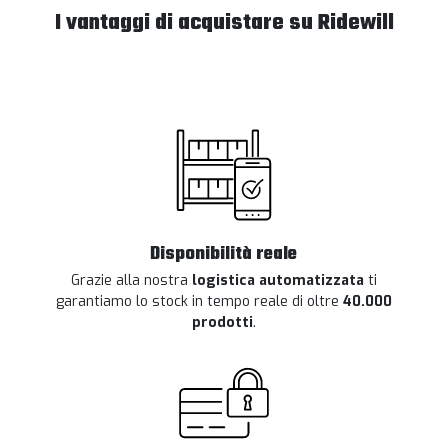
I vantaggi di acquistare su Ridewill
Disponibilità reale
Grazie alla nostra
logistica automatizzata
ti
garantiamo lo stock in tempo reale di oltre
40.000
prodotti
.