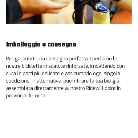
Imballaggio e consegna
Per garantirti una consegna perfetta, spediamo le
nostre biciclette in scatole rinforzate, imballando con
cura le parti più delicate e assicurando ogni singola
spedizione. In alternativa, puoi ritirare la tua bici già
assemblata direttamente al nostro Ridewill point in
provincia di Como.