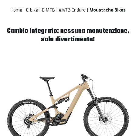
Home
E-bike
E-MTB
eMTB Enduro
Moustache Bikes
Cambio integrato: nessuna manutenzione,
solo divertimento!