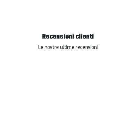
Recensioni clienti
Le nostre ultime recensioni