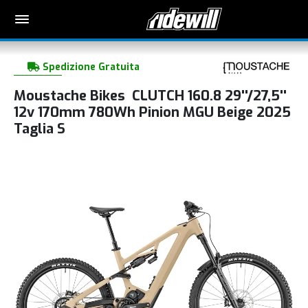
Spedizione Gratuita
Moustache Bikes CLUTCH 160.8 29''/27,5''
12v 170mm 780Wh Pinion MGU Beige 2025
Taglia S