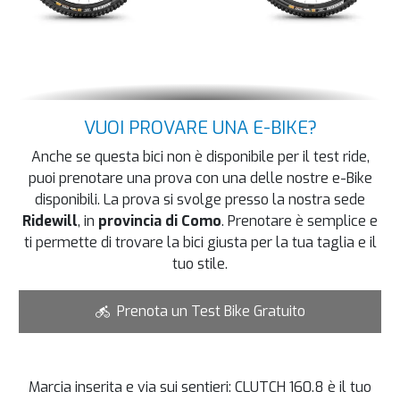
VUOI PROVARE UNA E-BIKE?
Anche se questa bici non è disponibile per il test ride,
puoi prenotare una prova con una delle nostre e-Bike
disponibili. La prova si svolge presso la nostra sede
Ridewill
, in
provincia di Como
. Prenotare è semplice e
ti permette di trovare la bici giusta per la tua taglia e il
tuo stile.
Prenota un Test Bike Gratuito
Marcia inserita e via sui sentieri: CLUTCH 160.8 è il tuo