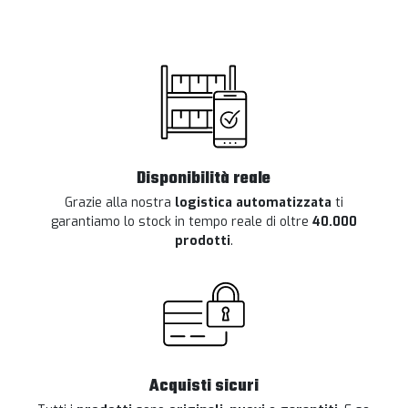
Disponibilità reale
Grazie alla nostra
logistica automatizzata
ti
garantiamo lo stock in tempo reale di oltre
40.000
prodotti
.
Acquisti sicuri