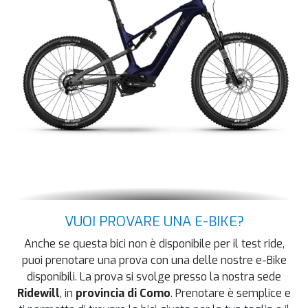
VUOI PROVARE UNA E-BIKE?
Anche se questa bici non è disponibile per il test ride,
puoi prenotare una prova con una delle nostre e-Bike
disponibili. La prova si svolge presso la nostra sede
Ridewill
, in
provincia di Como
. Prenotare è semplice e