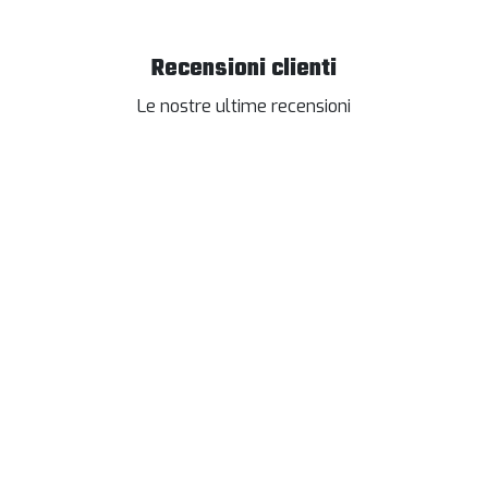
Recensioni clienti
Le nostre ultime recensioni