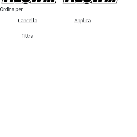
Ordina per
Cancella
Applica
Filtra