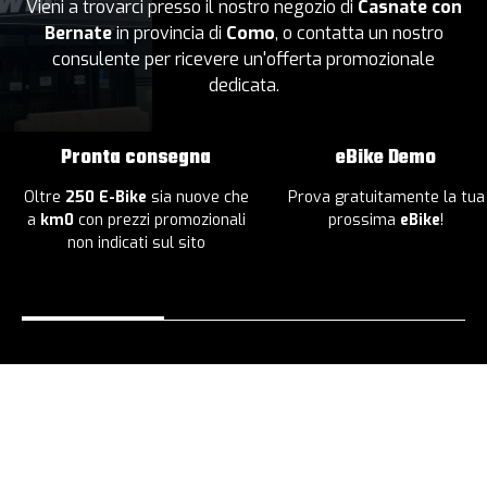
Vieni a trovarci presso il nostro negozio di
Casnate con
Bernate
in provincia di
Como
, o contatta un nostro
consulente per ricevere un'offerta promozionale
dedicata.
Pronta consegna
eBike Demo
Oltre
250 E-Bike
sia nuove che
Prova gratuitamente la tua
a
km0
con prezzi promozionali
prossima
eBike
!
non indicati sul sito