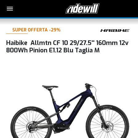
SUPER OFFERTA -29%
Haibike Allmtn CF 10 29/27.5'' 160mm 12v
800Wh Pinion E1.12 Blu Taglia M