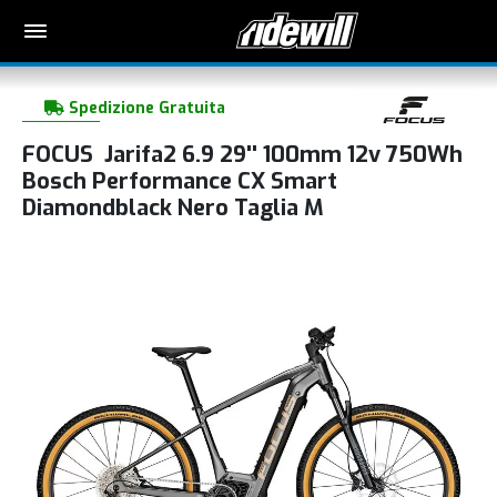
Spedizione Gratuita
FOCUS Jarifa2 6.9 29'' 100mm 12v 750Wh
Bosch Performance CX Smart
Diamondblack Nero Taglia M