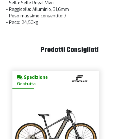
- Sella: Selle Royal Vivo
- Reggisella: Alluminio, 31,6mm
- Peso massimo consentito: /
- Peso: 24,50kg
Prodotti Consigliati
Spedizione
Gratuita