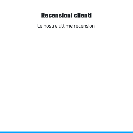
Recensioni clienti
Le nostre ultime recensioni