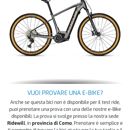
VUOI PROVARE UNA E-BIKE?
Anche se questa bici non è disponibile per il test ride,
puoi prenotare una prova con una delle nostre e-Bike
disponibili. La prova si svolge presso la nostra sede
Ridewill
, in
provincia di Como
. Prenotare è semplice e