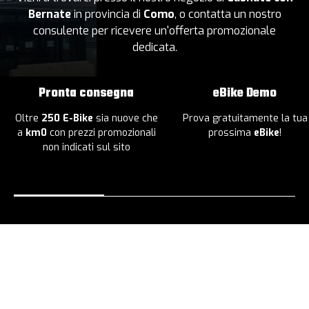
Bernate
in provincia di
Como
, o contatta un nostro
consulente per ricevere un'offerta promozionale
dedicata.
Pronta consegna
eBike Demo
Oltre
250 E-Bike
sia nuove che
Prova gratuitamente la tua
a
km0
con prezzi promozionali
prossima
eBike
!
non indicati sul sito