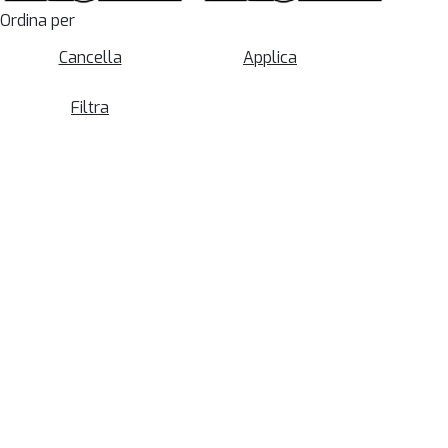
Ordina per
Cancella
Applica
Filtra