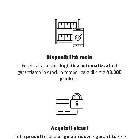
Disponibilità reale
Grazie alla nostra
logistica automatizzata
ti
garantiamo lo stock in tempo reale di oltre
40.000
prodotti
.
Acquisti sicuri
Tutti i
prodotti
sono
originali
,
nuovi
e
garantiti
. E se