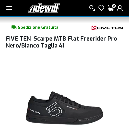
0
Spedizione Gratuita
FIVE TEN Scarpe MTB Flat Freerider Pro
Nero/Bianco Taglia 41