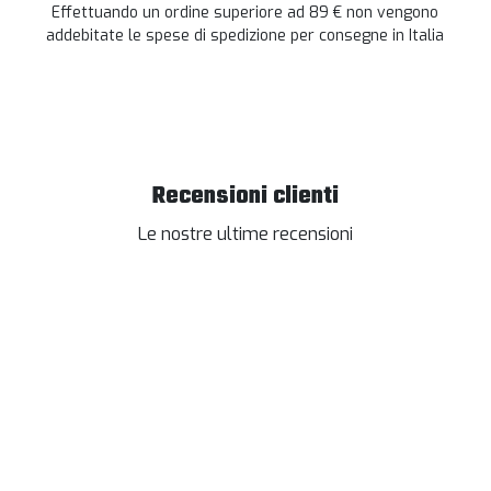
Effettuando un ordine superiore ad 89 € non vengono
addebitate le spese di spedizione per consegne in Italia
Recensioni clienti
Le nostre ultime recensioni