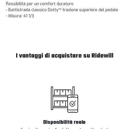
flessibilità per un comfort duraturo
- Battistrada classico Dotty™ trazione superiore del pedale
- Misura: 41 1/3
I vantaggi di acquistare su Ridewill
Disponibilità reale