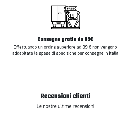
Consegna gratis da 89€
Effettuando un ordine superiore ad 89 € non vengono
addebitate le spese di spedizione per consegne in Italia
Recensioni clienti
Le nostre ultime recensioni