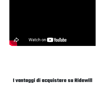
I vantaggi di acquistare su Ridewill