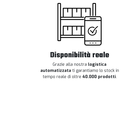
Disponibilità reale
Grazie alla nostra
logistica
automatizzata
ti garantiamo lo stock in
tempo reale di oltre
40.000 prodotti
.