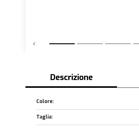
Descrizione
Colore:
Taglia: