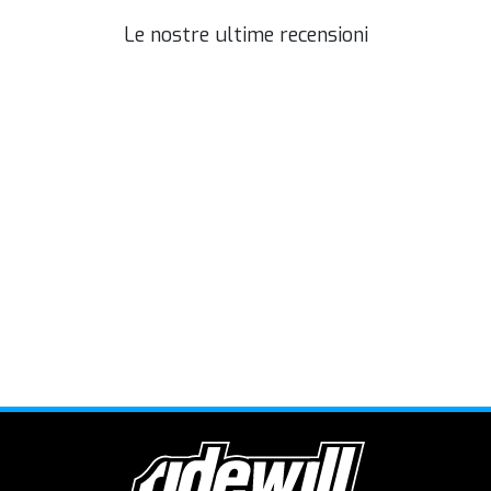
Le nostre ultime recensioni