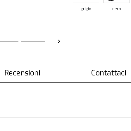
grigio
nero
Recensioni
Contattaci