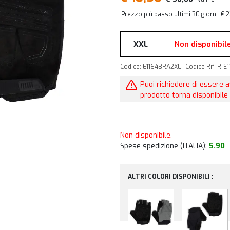
Prezzo più basso ultimi 30 giorni: €
XXL
Non disponibil
Codice: E1164BRA2XL | Codice Rif: R-
Puoi richiedere di essere 
prodotto torna disponibile 
Non disponibile.
Spese spedizione (ITALIA):
5.90
ALTRI COLORI DISPONIBILI :