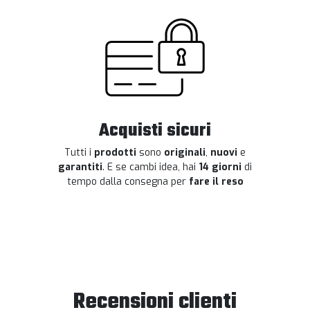
Acquisti sicuri
Tutti i
prodotti
sono
originali
,
nuovi
e
garantiti
. E se cambi idea, hai
14 giorni
di
tempo dalla consegna per
fare il reso
Recensioni clienti