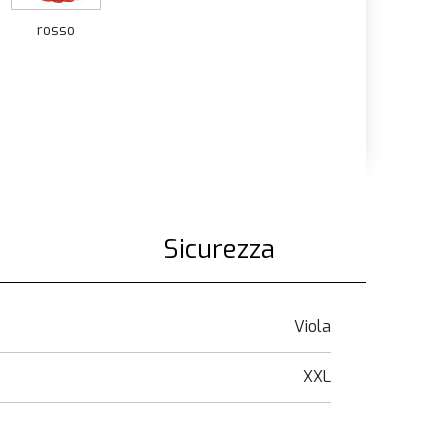
rosso
Sicurezza
Viola
XXL