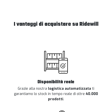
I vantaggi di acquistare su Ridewill
Disponibilità reale
Grazie alla nostra
logistica automatizzata
ti
garantiamo lo stock in tempo reale di oltre
40.000
prodotti
.