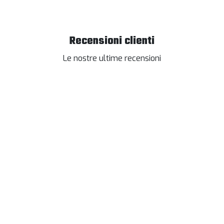
Recensioni clienti
Le nostre ultime recensioni