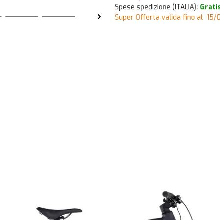
Spese spedizione (ITALIA):
Grati
Super Offerta valida fino al 15