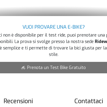
VUOI PROVARE UNA E-BIKE?
i non è disponibile per il test ride, puoi prenotare una
ponibili. La prova si svolge presso la nostra sede
Ridew
è semplice e ti permette di trovare la bici giusta per la 
stile.
Prenota un Test Bike Gratuito
Recensioni
Contattaci