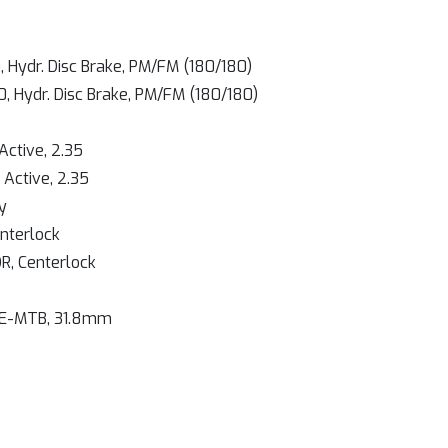
Hydr. Disc Brake, PM/FM (180/180)
 Hydr. Disc Brake, PM/FM (180/180)
Active, 2.35
Active, 2.35
y
nterlock
R, Centerlock
 E-MTB, 31.8mm