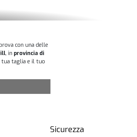
 prova con una delle
ill
, in
provincia di
tua taglia e il tuo
Sicurezza