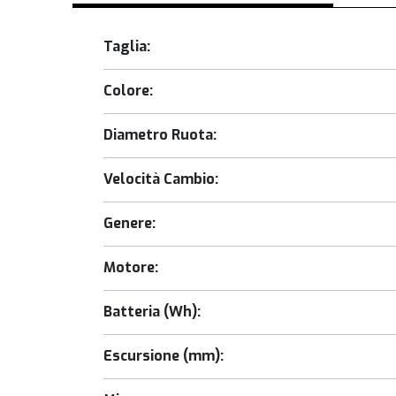
Taglia:
Colore:
Diametro Ruota:
Velocità Cambio:
Genere:
Motore:
Batteria (Wh):
Escursione (mm):