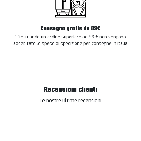
Consegna gratis da 89€
Effettuando un ordine superiore ad 89 € non vengono
addebitate le spese di spedizione per consegne in Italia
Recensioni clienti
Le nostre ultime recensioni