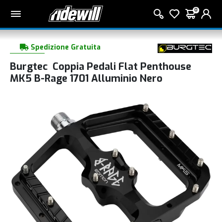
0
Spedizione Gratuita
Burgtec Coppia Pedali Flat Penthouse
MK5 B-Rage 1701 Alluminio Nero