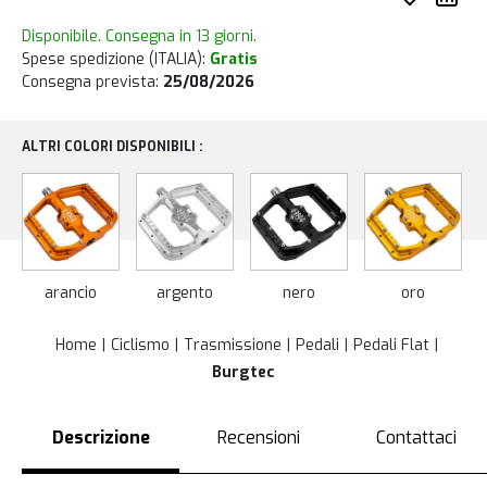
Disponibile. Consegna in 13 giorni.
Spese spedizione (ITALIA):
Gratis
Consegna prevista:
25/08/2026
ALTRI COLORI DISPONIBILI :
arancio
argento
nero
oro
Home
Ciclismo
Trasmissione
Pedali
Pedali Flat
Burgtec
Descrizione
Recensioni
Contattaci