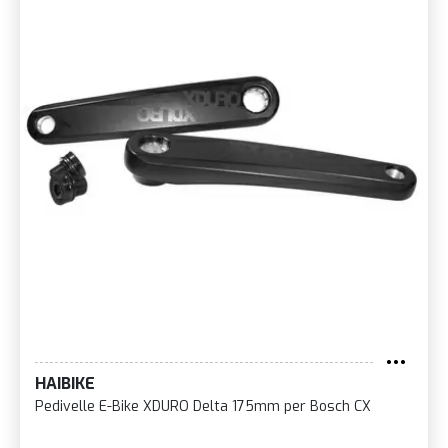
HAIBIKE
Pedivelle E-Bike XDURO Delta 175mm per Bosch CX