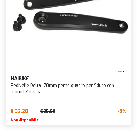
HAIBIKE
Pedivelle Delta 170mm perno quadro per Sduro con
motori Yamaha
€ 32,20
-8%
€ 35,00
Non disponibile