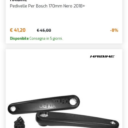
Pedivelle Per Bosch 170mm Nero 2018+
€ 41,20
-8%
€ 45,00
Disponibile
Consegna in 5 giorni.