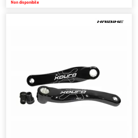
Non disponibile