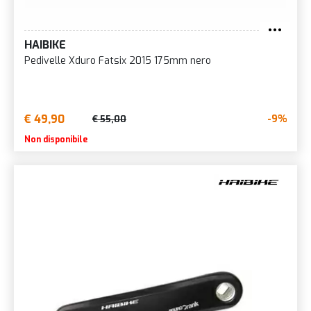
HAIBIKE
Pedivelle Xduro Fatsix 2015 175mm nero
€ 49,90
-9%
€ 55,00
Non disponibile