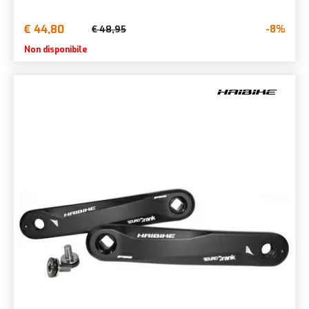
€ 44,80
-8%
€ 48,95
Non disponibile