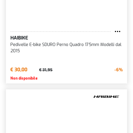
HAIBIKE
Pedivelle E-bike SDURO Perno Quadro 175mm Modelli dal
2015
€ 30,00
-6%
€ 31,95
Non disponibile