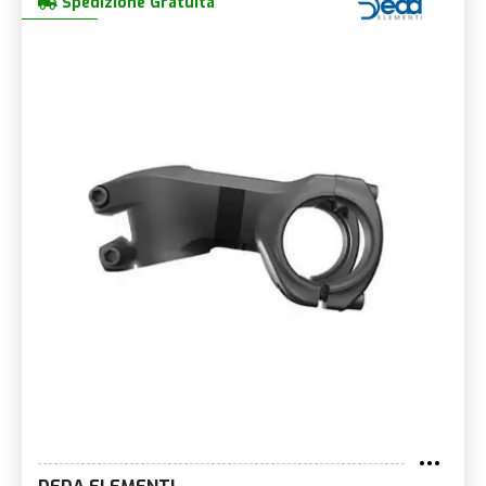
Spedizione Gratuita