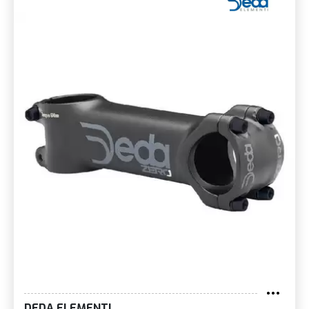
DEDA ELEMENTI