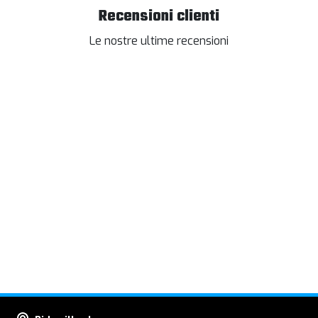
Recensioni clienti
Le nostre ultime recensioni