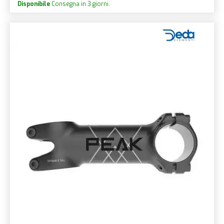
Disponibile
Consegna in 3 giorni.