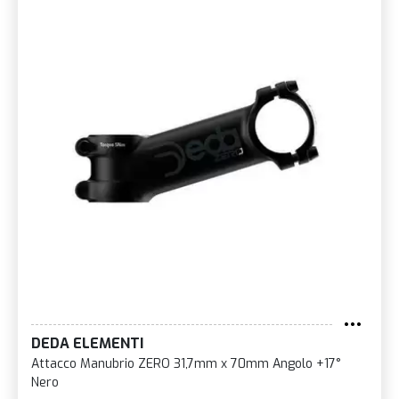
DEDA ELEMENTI
Attacco Manubrio ZERO 31,7mm x 70mm Angolo +17°
Nero