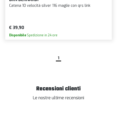
Catena 10 velocità silver 116 maglie con qrs link
€ 39,90
Disponibile
Spedizione in 24 ore
1
Recensioni clienti
Le nostre ultime recensioni