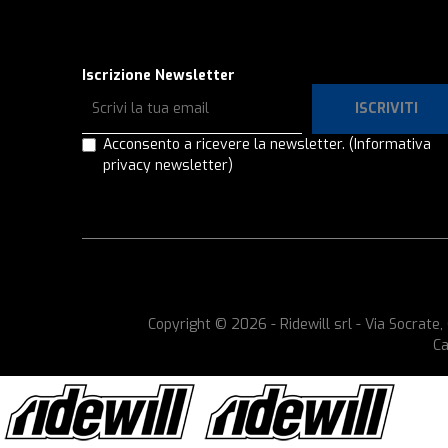
Iscrizione Newsletter
ISCRIVITI
Acconsento a ricevere la newsletter.
(Informativa
privacy newsletter)
Copyright © 2026 - Ridewill srl - Via Socrat
Ca