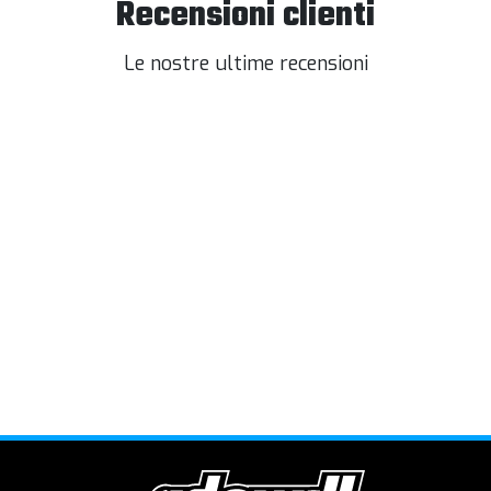
Recensioni clienti
Le nostre ultime recensioni