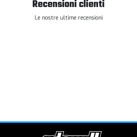
Recensioni clienti
Le nostre ultime recensioni