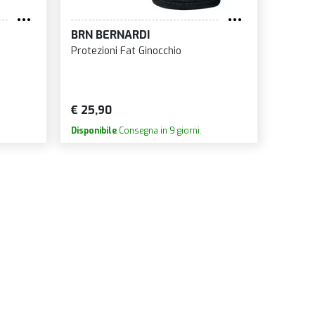
BRN BERNARDI
Protezioni Fat Ginocchio
€ 25,90
Disponibile
Consegna in 9 giorni.