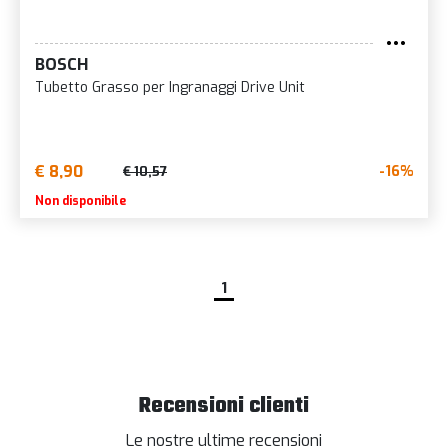
BOSCH
Tubetto Grasso per Ingranaggi Drive Unit
€ 8,90
-16%
€ 10,57
Non disponibile
1
Recensioni clienti
Le nostre ultime recensioni