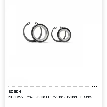
BOSCH
Kit di Assistenza Anello Protezione Cuscinetti BDU4xx