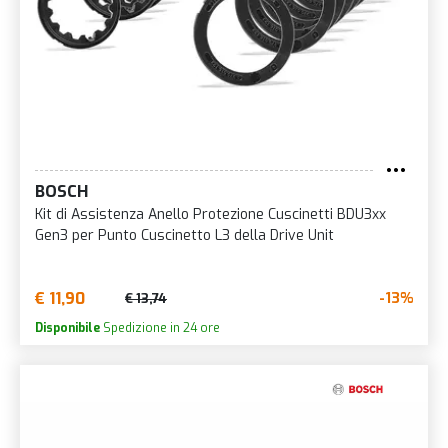
BOSCH
Kit di Assistenza Anello Protezione Cuscinetti BDU3xx
Gen3 per Punto Cuscinetto L3 della Drive Unit
€ 11,90
-13%
€ 13,74
Disponibile
Spedizione in 24 ore