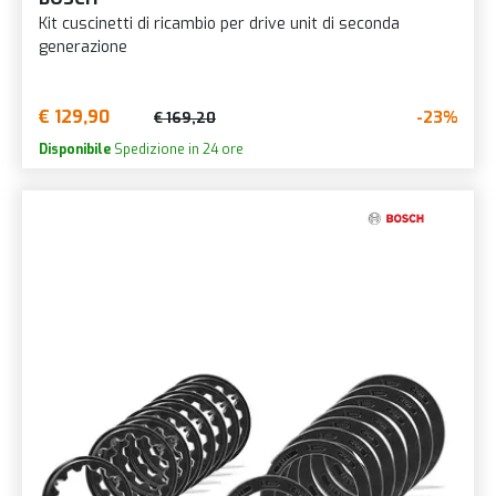
Kit cuscinetti di ricambio per drive unit di seconda
generazione
€ 129,90
-23%
€ 169,20
Disponibile
Spedizione in 24 ore