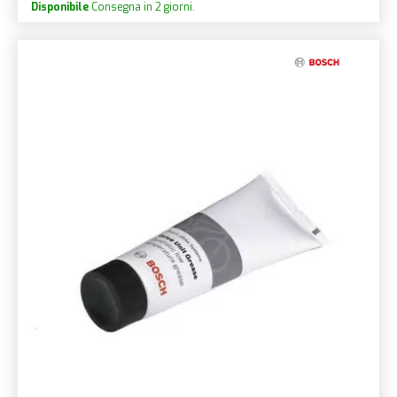
Disponibile
Consegna in 2 giorni.