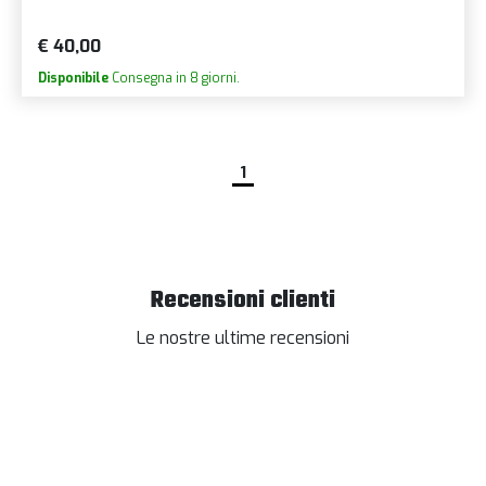
€ 40,00
Disponibile
Consegna in 8 giorni.
1
Recensioni clienti
Le nostre ultime recensioni