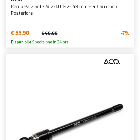
Perno Passante M12x1.0 142-148 mm Per Carrellino
Posteriore
€ 55,90
-7%
€ 60,00
Disponibile
Spedizione in 24 ore