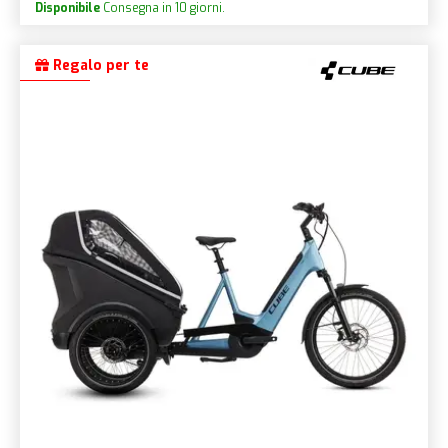
Disponibile
Consegna in 10 giorni.
Regalo per te