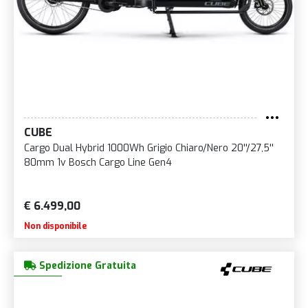
CUBE
Cargo Dual Hybrid 1000Wh Grigio Chiaro/Nero 20''/27,5''
80mm 1v Bosch Cargo Line Gen4
€ 6.499,00
Non disponibile
Spedizione Gratuita