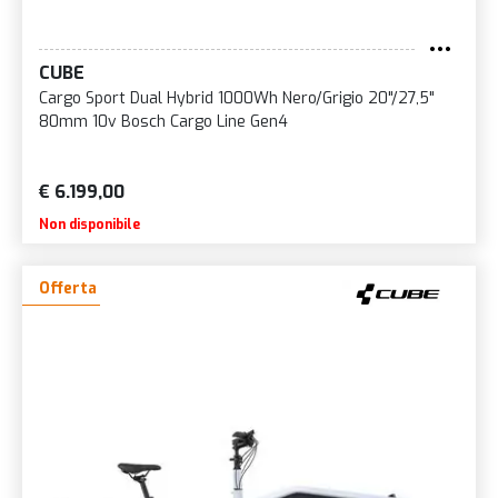
CUBE
Cargo Sport Dual Hybrid 1000Wh Nero/Grigio 20"/27,5"
80mm 10v Bosch Cargo Line Gen4
€ 6.199,00
Non disponibile
Offerta