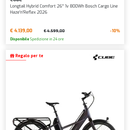
Longtail Hybrid Comfort 26'' 1v 800Wh Bosch Cargo Line
Haze'n'Reflex 2026
€ 4.139,00
-10%
€ 4.599,00
Disponibile
Spedizione in 24 ore
Regalo per te