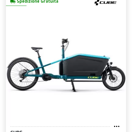
Spedizione Gratuita