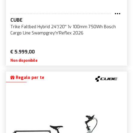
CUBE
Trike Faltbed Hybrid 24’’/20'' 1v 100mm 750Wh Bosch
Cargo Line Swampgrey'n'Reflex 2026
€ 5.999,00
Non disponibile
Regalo per te