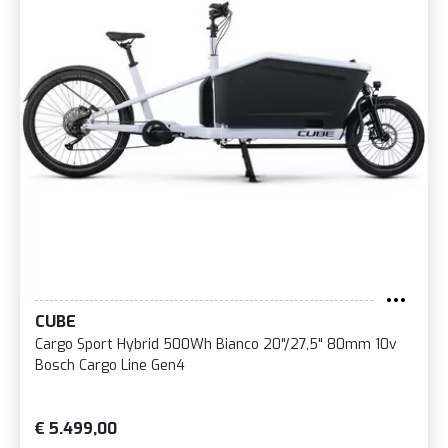
CUBE
Cargo Sport Hybrid 500Wh Bianco 20"/27,5" 80mm 10v
Bosch Cargo Line Gen4
€ 5.499,00