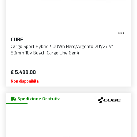
CUBE
Cargo Sport Hybrid 500Wh Nero/Argento 20"/27,5"
80mm 10v Bosch Cargo Line Gen4
€ 5.499,00
Non disponibile
Spedizione Gratuita