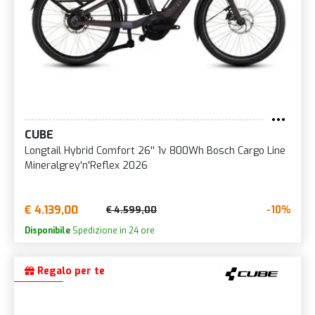
CUBE
Longtail Hybrid Comfort 26'' 1v 800Wh Bosch Cargo Line
Mineralgrey'n'Reflex 2026
€ 4.139,00
-10%
€ 4.599,00
Disponibile
Spedizione in 24 ore
Regalo per te