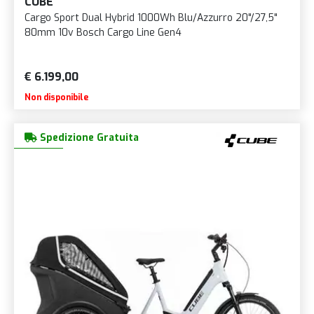
CUBE
Cargo Sport Dual Hybrid 1000Wh Blu/Azzurro 20"/27,5"
80mm 10v Bosch Cargo Line Gen4
€ 6.199,00
Non disponibile
Spedizione Gratuita