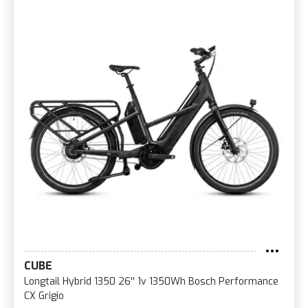
CUBE
Longtail Hybrid 1350 26'' 1v 1350Wh Bosch Performance
CX Grigio