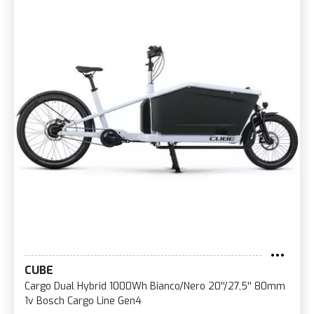
CUBE
Cargo Dual Hybrid 1000Wh Bianco/Nero 20''/27,5'' 80mm
1v Bosch Cargo Line Gen4