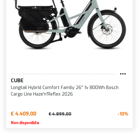
CUBE
Longtail Hybrid Comfort Family 26'' 1v 800Wh Bosch
Cargo Line Haze'n'Reflex 2026
€ 4.409,00
-10%
€ 4.899,00
Non disponibile