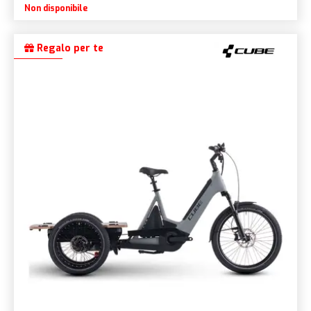
Non disponibile
Regalo per te