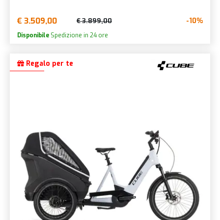
€ 3.509,00
-10%
€ 3.899,00
Disponibile
Spedizione in 24 ore
Regalo per te