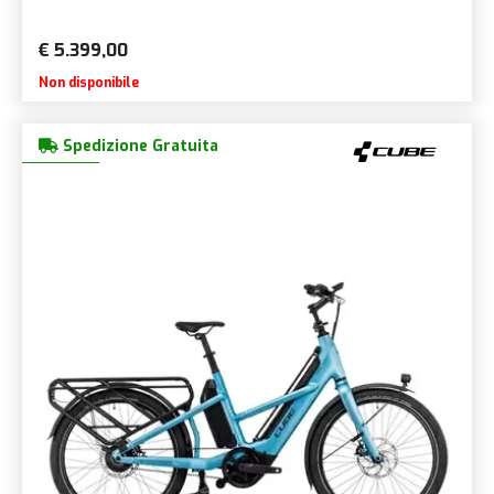
€ 5.399,00
Non disponibile
Spedizione Gratuita