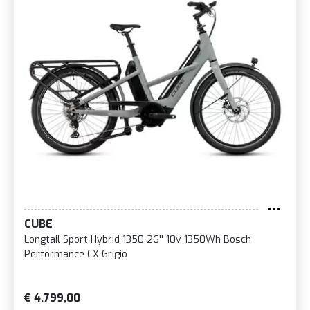
CUBE
Longtail Sport Hybrid 1350 26'' 10v 1350Wh Bosch
Performance CX Grigio
€ 4.799,00