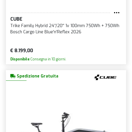
CUBE
Trike Family Hybrid 24’’/20'' 1v 100mm 750Wh + 750Wh
Bosch Cargo Line Blue'n'Reflex 2026
€ 8.199,00
Disponibile
Consegna in 10 giorni.
Spedizione Gratuita