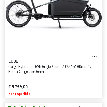
CUBE
Cargo Hybrid 500Wh Grigio Scuro 20"/27,5" 80mm 1v
Bosch Cargo Line Gen4
€ 5.799,00
Non disponibile