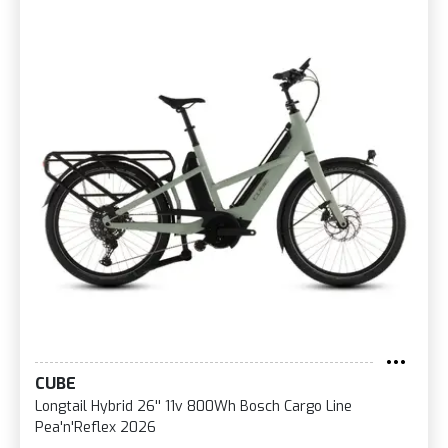
CUBE
Longtail Hybrid 26'' 11v 800Wh Bosch Cargo Line
Pea'n'Reflex 2026