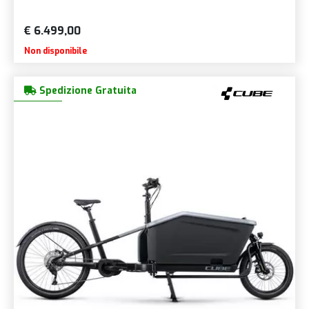
€ 6.499,00
Non disponibile
Spedizione Gratuita