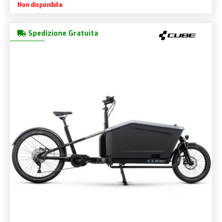
Non disponibile
Spedizione Gratuita