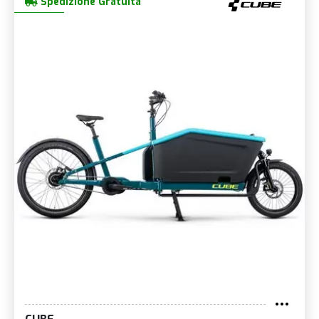
Spedizione Gratuita