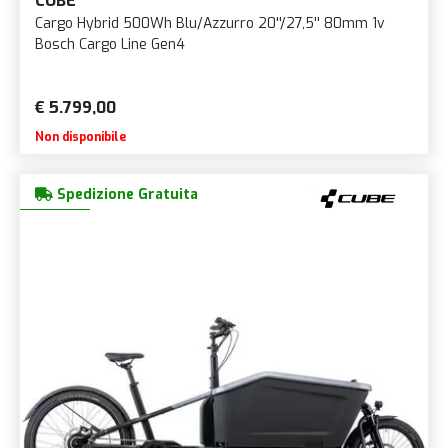
CUBE
Cargo Hybrid 500Wh Blu/Azzurro 20''/27,5'' 80mm 1v
Bosch Cargo Line Gen4
€ 5.799,00
Non disponibile
Spedizione Gratuita