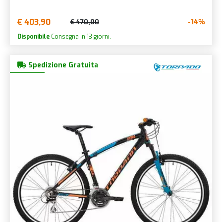
€ 403,90
-14%
€ 470,00
Disponibile
Consegna in 13 giorni.
Spedizione Gratuita