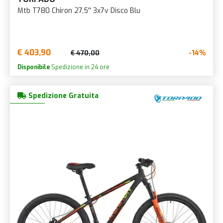
Mtb T780 Chiron 27,5'' 3x7v Disco Blu
€ 403,90
-14%
€ 470,00
Disponibile
Spedizione in 24 ore
Spedizione Gratuita