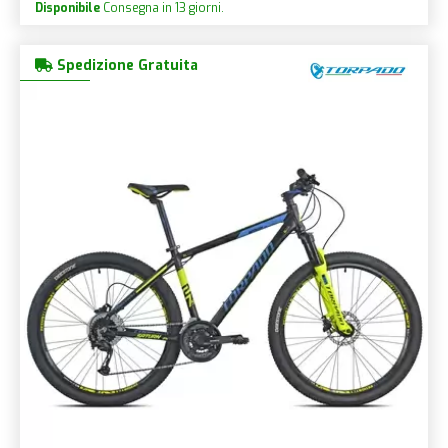
Disponibile
Consegna in 13 giorni.
Spedizione Gratuita