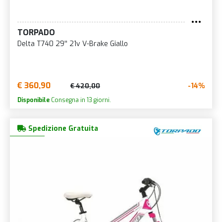
TORPADO
Delta T740 29'' 21v V-Brake Giallo
€ 360,90
-14%
€ 420,00
Disponibile
Consegna in 13 giorni.
Spedizione Gratuita