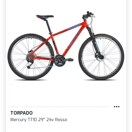
TORPADO
Mercury T710 29'' 24v Rosso