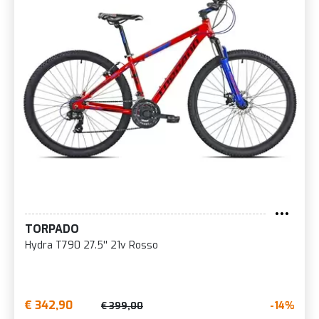
TORPADO
Hydra T790 27.5'' 21v Rosso
€ 342,90
-14%
€ 399,00