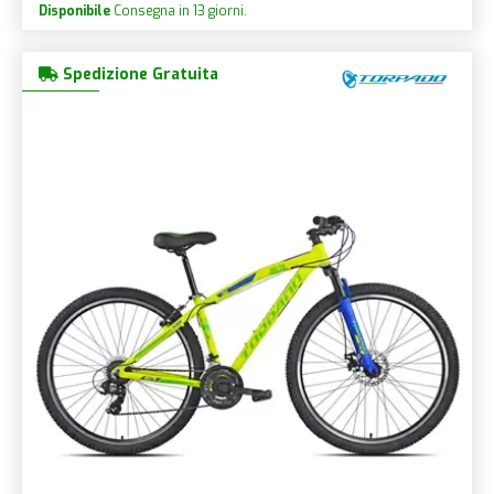
Disponibile
Consegna in 13 giorni.
Spedizione Gratuita