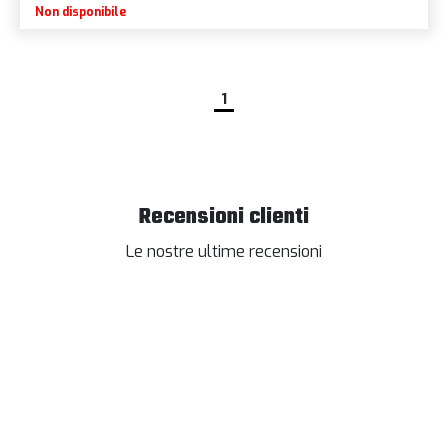
Non disponibile
1
Recensioni clienti
Le nostre ultime recensioni