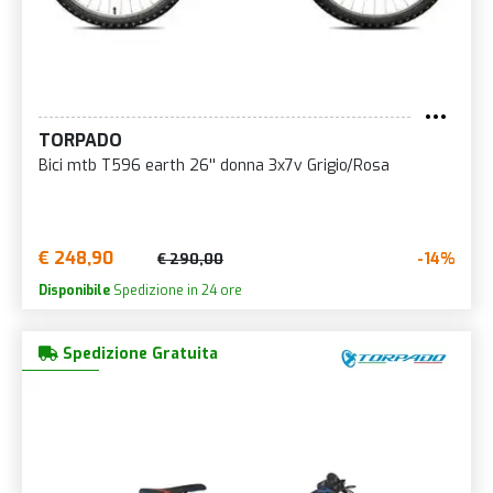
TORPADO
Bici mtb T596 earth 26'' donna 3x7v Grigio/Rosa
€ 248,90
-14%
€ 290,00
Disponibile
Spedizione in 24 ore
Spedizione Gratuita