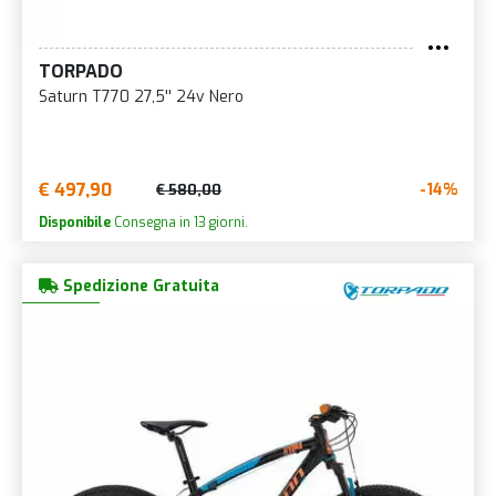
TORPADO
Saturn T770 27,5'' 24v Nero
€ 497,90
-14%
€ 580,00
Disponibile
Consegna in 13 giorni.
Spedizione Gratuita