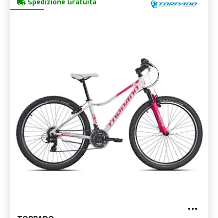
Spedizione Gratuita