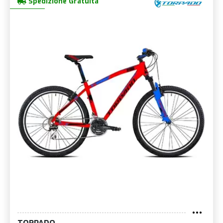
Spedizione Gratuita