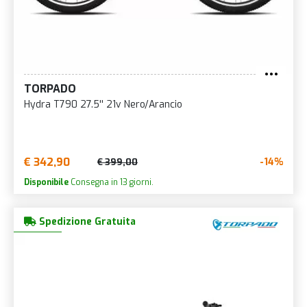
TORPADO
Hydra T790 27.5'' 21v Nero/Arancio
€ 342,90
-14%
€ 399,00
Disponibile
Consegna in 13 giorni.
Spedizione Gratuita