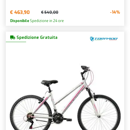
€ 463,90
-14%
€ 540,00
Disponibile
Spedizione in 24 ore
Spedizione Gratuita