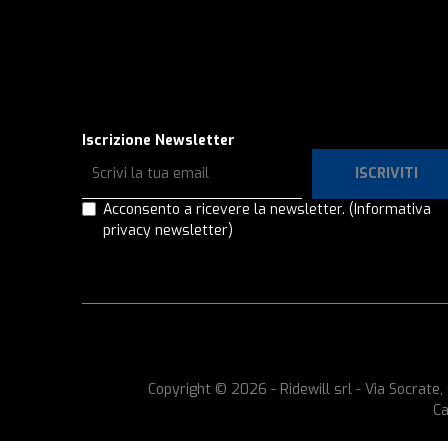
Iscrizione Newsletter
ISCRIVITI
Acconsento a ricevere la newsletter.
(Informativa
privacy newsletter)
Copyright © 2026 - Ridewill srl - Via Socrat
Ca