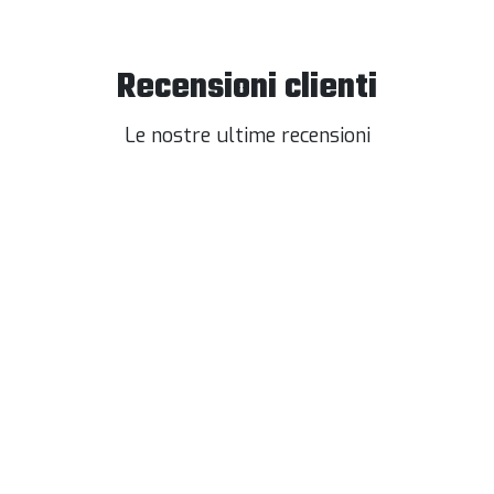
Recensioni clienti
Le nostre ultime recensioni