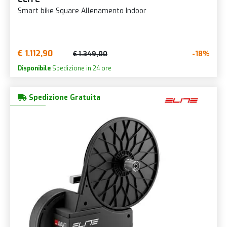
Smart bike Square Allenamento Indoor
€ 1.112,90
-18%
€ 1.349,00
Disponibile
Spedizione in 24 ore
Spedizione Gratuita