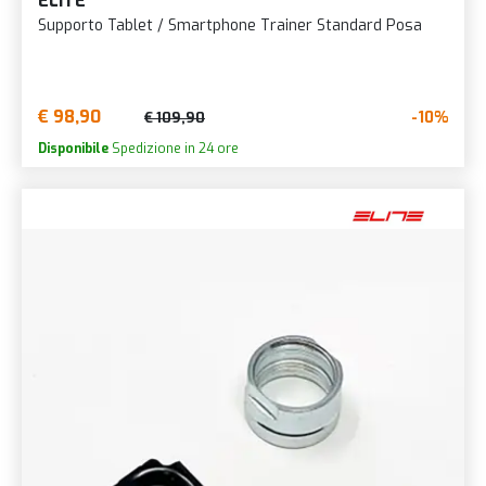
ELITE
Supporto Tablet / Smartphone Trainer Standard Posa
€ 98,90
-10%
€ 109,90
Disponibile
Spedizione in 24 ore