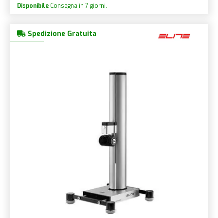
Disponibile
Consegna in 7 giorni.
Spedizione Gratuita