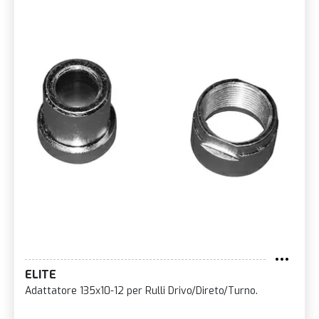
ELITE
Adattatore 135x10-12 per Rulli Drivo/Direto/Turno.