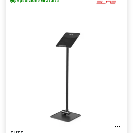
Spedizione Gratuita