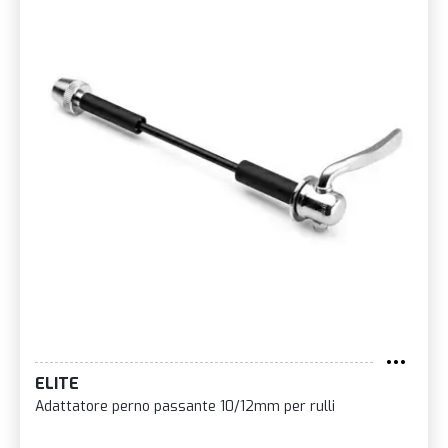
ELITE
Adattatore perno passante 10/12mm per rulli