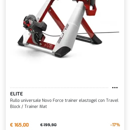
ELITE
Rullo universale Novo Force trainer elastogel con Travel
Block / Trainer Mat
€ 165,00
-17%
€ 199,90