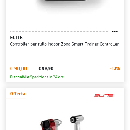
ELITE
Controller per rullo indoor Zona Smart Trainer Controller
€ 90,00
-10%
€ 99,90
Disponibile
Spedizione in 24 ore
Offerta