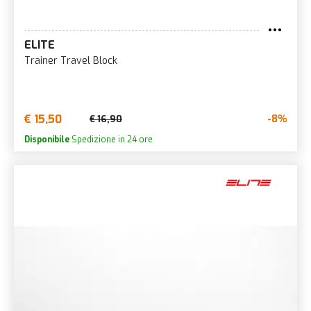
ELITE
Trainer Travel Block
€ 15,50
-8%
€ 16,90
Disponibile
Spedizione in 24 ore