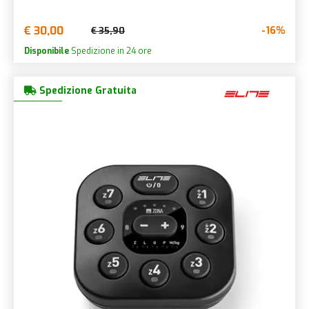
€ 30,00
-16%
€ 35,90
Disponibile
Spedizione in 24 ore
Spedizione Gratuita