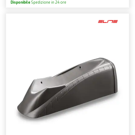
Disponibile
Spedizione in 24 ore