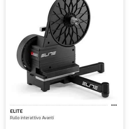
ELITE
Rullo interattivo Avanti