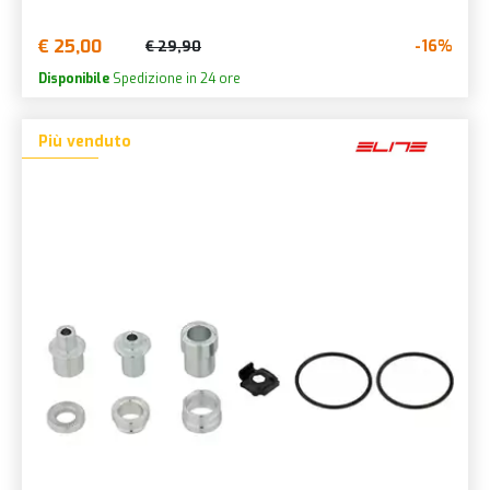
€ 25,00
-16%
€ 29,90
Disponibile
Spedizione in 24 ore
Più venduto