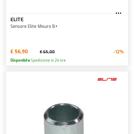
ELITE
Sensore Elite Misuro B+
€ 56,90
-12%
€ 65,00
Disponibile
Spedizione in 24 ore