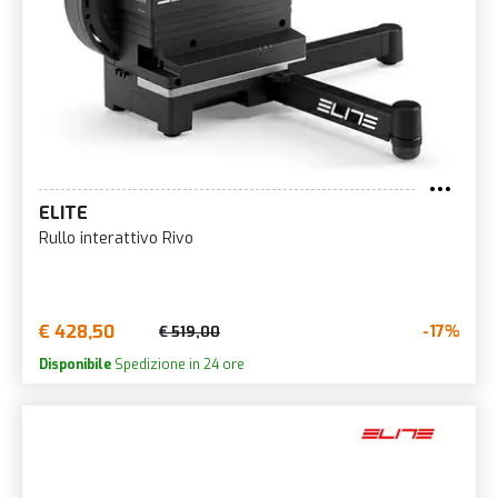
ELITE
Rullo interattivo Rivo
€ 428,50
-17%
€ 519,00
Disponibile
Spedizione in 24 ore