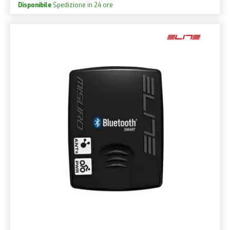
Disponibile
Spedizione in 24 ore