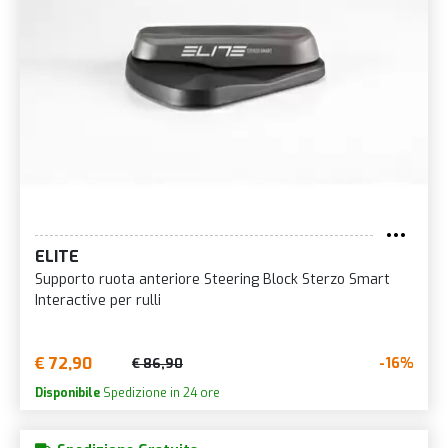
ELITE
Supporto ruota anteriore Steering Block Sterzo Smart
Interactive per rulli
€ 72,90
-16%
€ 86,90
Disponibile
Spedizione in 24 ore