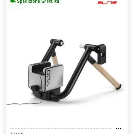
Spedizione Gratuita