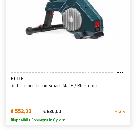
ELITE
Rullo indoor Turno Smart ANT+ / Bluetooth
€ 552,90
-12%
€ 630,00
Disponibile
Consegna in 6 giorni.