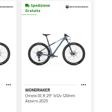
Spedizione
Gratuita
MONDRAKER
Chrono DC R 29'' 1x12v 120mm
Azzurro 2025