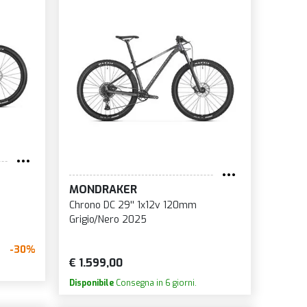
MONDRAKER
Chrono DC 29'' 1x12v 120mm
Grigio/Nero 2025
-30%
€ 1.599,00
Disponibile
Consegna in 6 giorni.