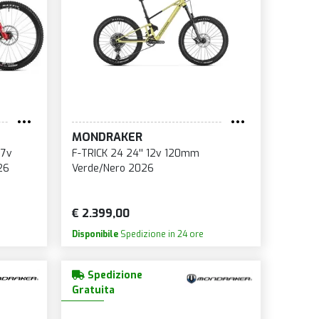
MONDRAKER
 7v
F-TRICK 24 24'' 12v 120mm
26
Verde/Nero 2026
€ 2.399,00
Disponibile
Spedizione in 24 ore
Spedizione
Gratuita