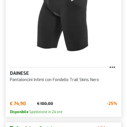
DAINESE
Pantaloncini Intimi con Fondello Trail Skins Nero
€ 74,90
-25%
€ 100,00
Disponibile
Spedizione in 24 ore