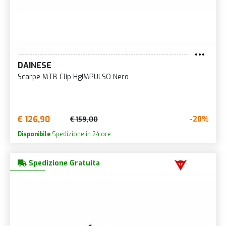
DAINESE
Scarpe MTB Clip HgIMPULSO Nero
€ 126,90
-20%
€ 159,00
Disponibile
Spedizione in 24 ore
Spedizione Gratuita