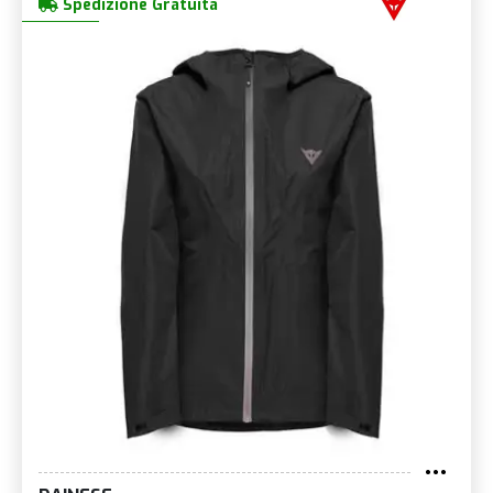
Spedizione Gratuita