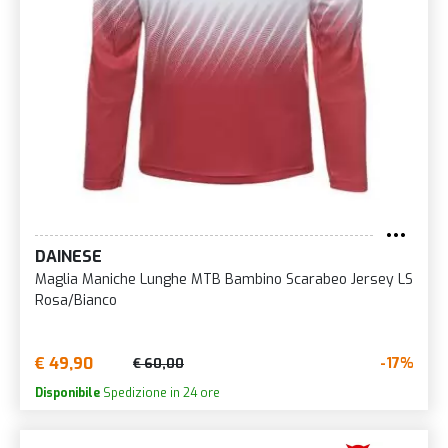
DAINESE
Maglia Maniche Lunghe MTB Bambino Scarabeo Jersey LS
Rosa/Bianco
€ 49,90
-17%
€ 60,00
Disponibile
Spedizione in 24 ore