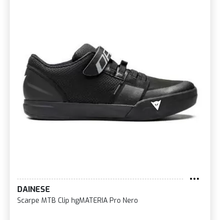
DAINESE
Scarpe MTB Clip hgMATERIA Pro Nero