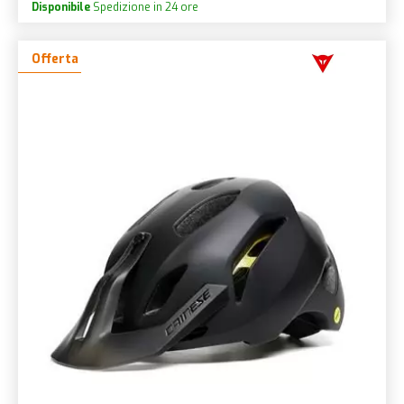
Disponibile
Spedizione in 24 ore
Offerta