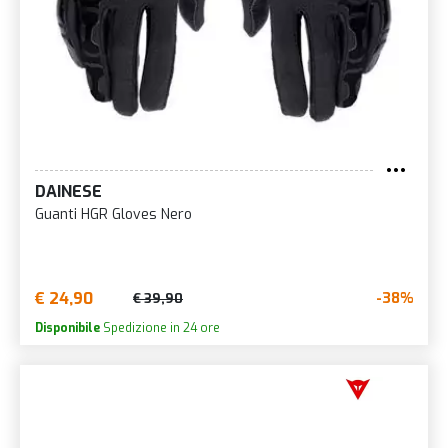
DAINESE
Guanti HGR Gloves Nero
€ 24,90
-38%
€ 39,90
Disponibile
Spedizione in 24 ore