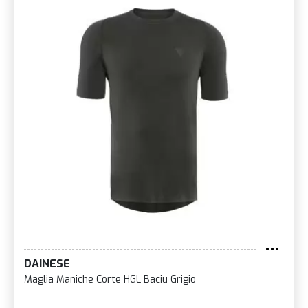
DAINESE
Maglia Maniche Corte HGL Baciu Grigio