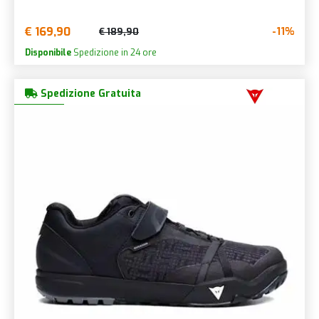
€ 169,90
-11%
€ 189,90
Disponibile
Spedizione in 24 ore
Spedizione Gratuita