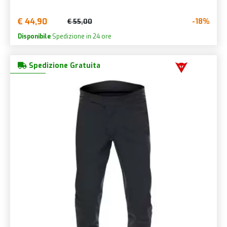
€ 44,90
-18%
€ 55,00
Disponibile
Spedizione in 24 ore
Spedizione Gratuita