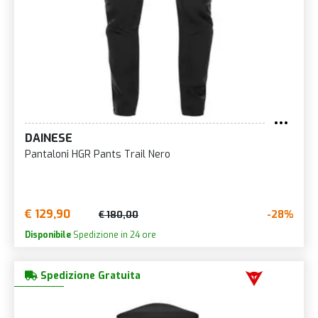
DAINESE
Pantaloni HGR Pants Trail Nero
€ 129,90
-28%
€ 180,00
Disponibile
Spedizione in 24 ore
Spedizione Gratuita