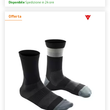
Disponibile
Spedizione in 24 ore
Offerta