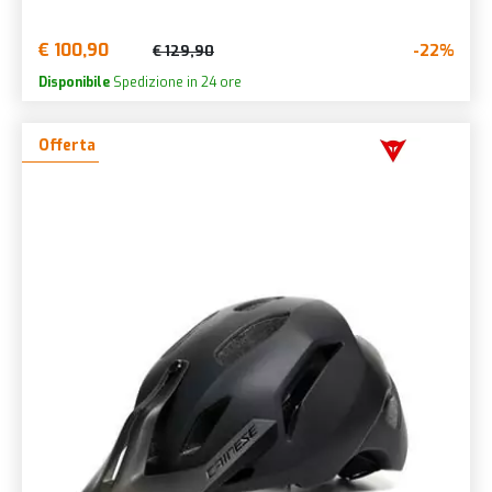
€ 100,90
-22%
€ 129,90
Disponibile
Spedizione in 24 ore
Offerta