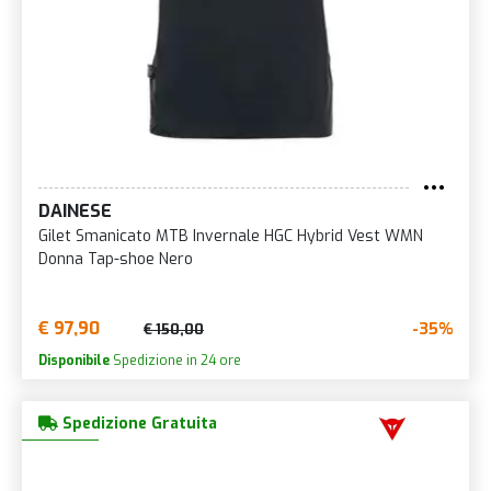
DAINESE
Gilet Smanicato MTB Invernale HGC Hybrid Vest WMN
Donna Tap-shoe Nero
€ 97,90
-35%
€ 150,00
Disponibile
Spedizione in 24 ore
Spedizione Gratuita