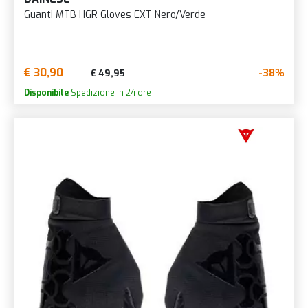
Guanti MTB HGR Gloves EXT Nero/Verde
€ 30,90
-38%
€ 49,95
Disponibile
Spedizione in 24 ore