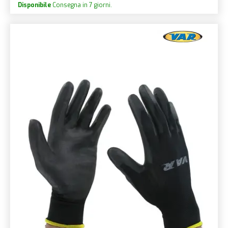
Disponibile
Consegna in 7 giorni.