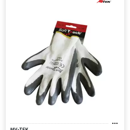
MV-TEK