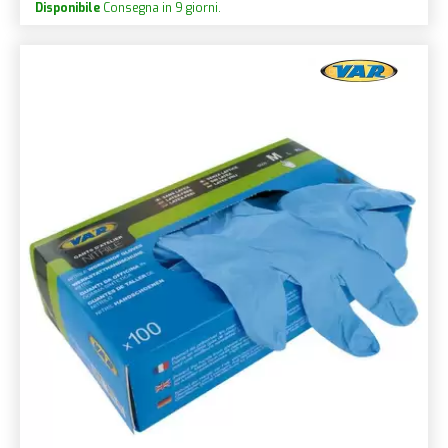
Disponibile
Consegna in 9 giorni.