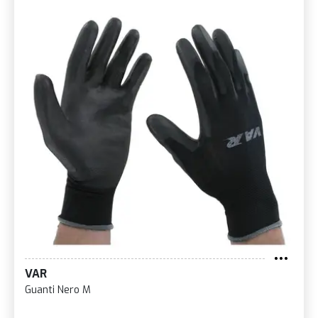
VAR
Guanti Nero M