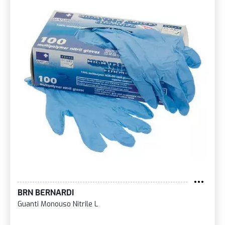
BRN BERNARDI
Guanti Monouso Nitrile L