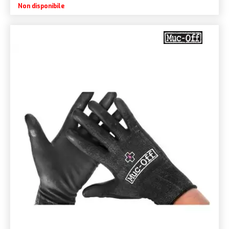
Non disponibile