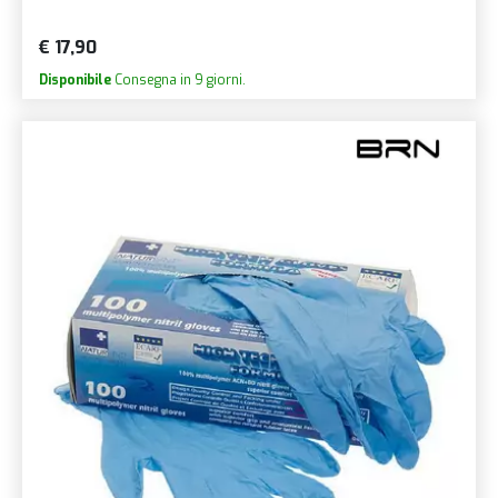
€ 17,90
Disponibile
Consegna in 9 giorni.