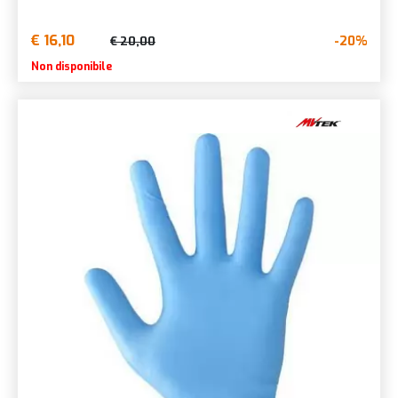
€ 16,10
-20%
€ 20,00
Non disponibile