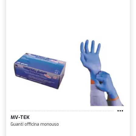
MV-TEK
Guanti officina monouso