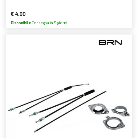
€ 4,00
Disponibile
Consegna in 9 giorni.