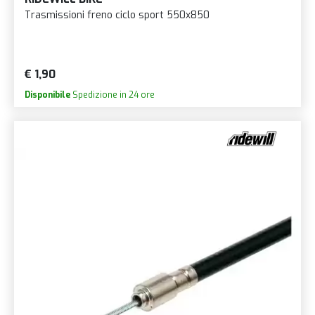
Trasmissioni freno ciclo sport 550x850
€ 1,90
Disponibile
Spedizione in 24 ore