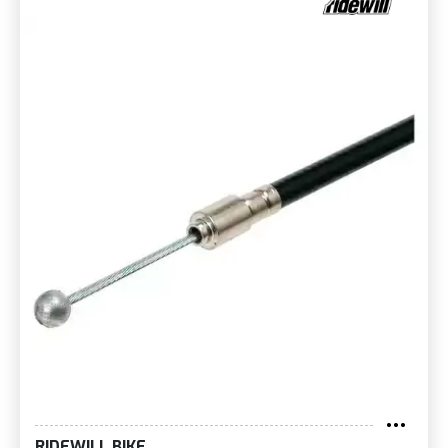
RIDEWILL BIKE