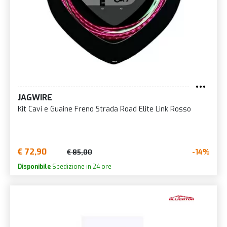
JAGWIRE
Kit Cavi e Guaine Freno Strada Road Elite Link Rosso
€ 72,90
-14%
€ 85,00
Disponibile
Spedizione in 24 ore