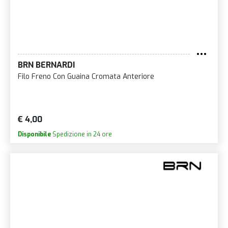
BRN BERNARDI
Filo Freno Con Guaina Cromata Anteriore
€ 4,00
Disponibile
Spedizione in 24 ore