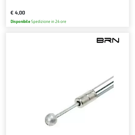
€ 4,00
Disponibile
Spedizione in 24 ore