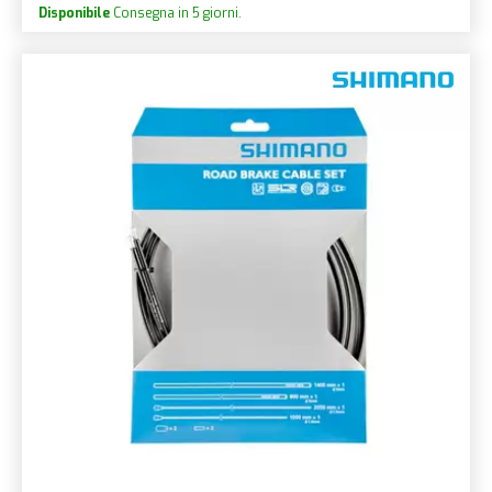
Disponibile
Consegna in 5 giorni.