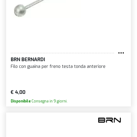
BRN BERNARDI
Filo con guaina per freno testa tonda anteriore
€ 4,00
Disponibile
Consegna in 9 giorni.