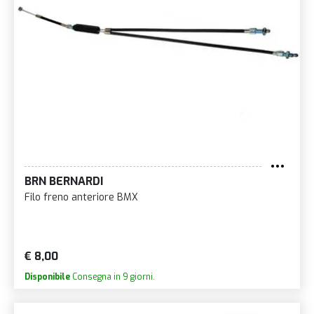
BRN BERNARDI
Filo freno anteriore BMX
€ 8,00
Disponibile
Consegna in 9 giorni.