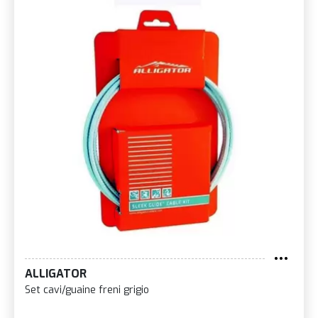
ALLIGATOR
Set cavi/guaine freni grigio