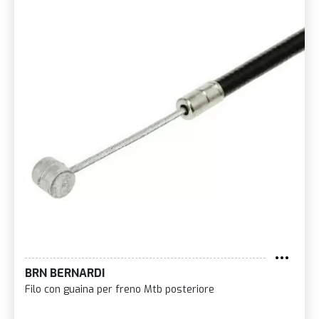
BRN BERNARDI
Filo con guaina per freno Mtb posteriore