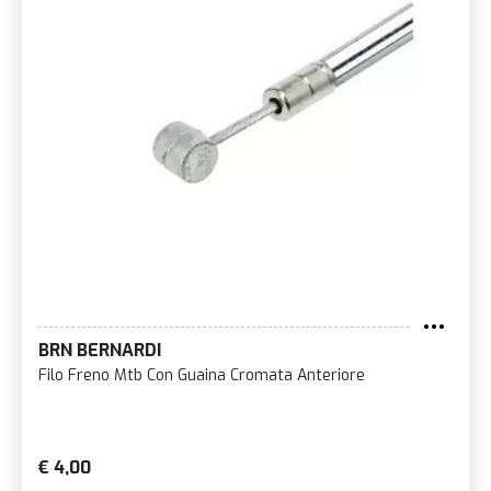
BRN BERNARDI
Filo Freno Mtb Con Guaina Cromata Anteriore
€ 4,00