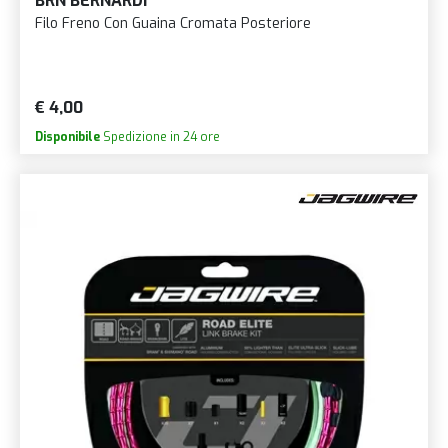
BRN BERNARDI
Filo Freno Con Guaina Cromata Posteriore
€ 4,00
Disponibile
Spedizione in 24 ore