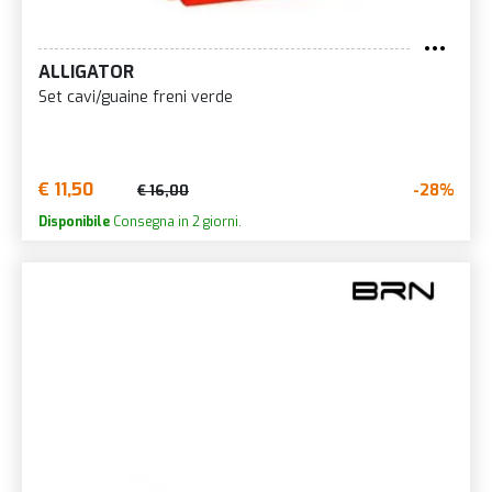
ALLIGATOR
Set cavi/guaine freni verde
€ 11,50
-28%
€ 16,00
Disponibile
Consegna in 2 giorni.