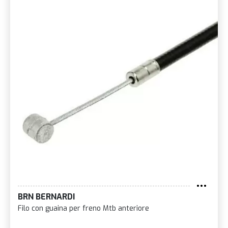
BRN BERNARDI
Filo con guaina per freno Mtb anteriore