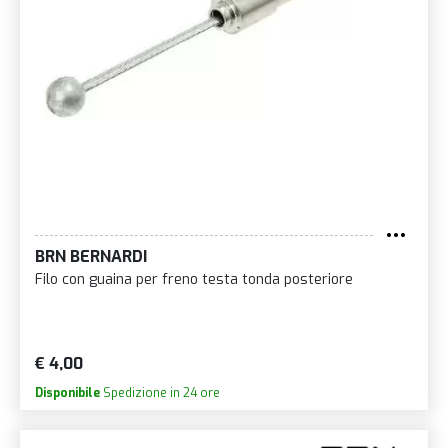
BRN BERNARDI
Filo con guaina per freno testa tonda posteriore
€ 4,00
Disponibile
Spedizione in 24 ore