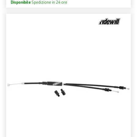
Disponibile
Spedizione in 24 ore