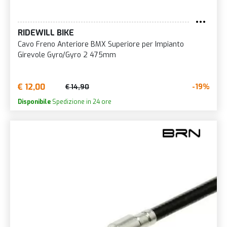
RIDEWILL BIKE
Cavo Freno Anteriore BMX Superiore per Impianto
Girevole Gyro/Gyro 2 475mm
€ 12,00
-19%
€ 14,90
Disponibile
Spedizione in 24 ore