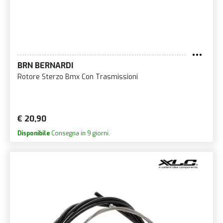
BRN BERNARDI
Rotore Sterzo Bmx Con Trasmissioni
€ 20,90
Disponibile
Consegna in 9 giorni.