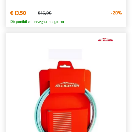
€ 13,50
-20%
€ 16,90
Disponibile
Consegna in 2 giorni.