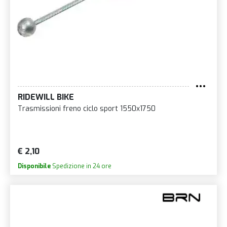
RIDEWILL BIKE
Trasmissioni freno ciclo sport 1550x1750
€ 2,10
Disponibile
Spedizione in 24 ore