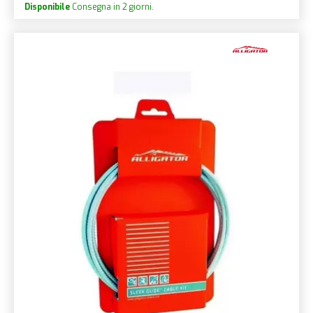
Disponibile
Consegna in 2 giorni.