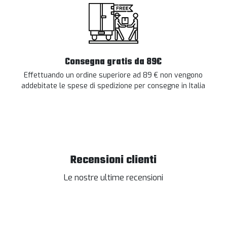
Consegna gratis da 89€
Effettuando un ordine superiore ad 89 € non vengono
addebitate le spese di spedizione per consegne in Italia
Recensioni clienti
Le nostre ultime recensioni