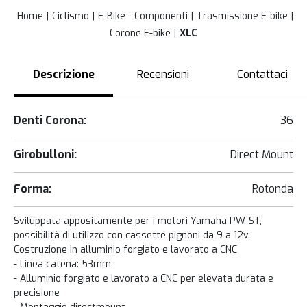
Home
Ciclismo
E-Bike - Componenti
Trasmissione E-bike
Corone E-bike
XLC
Descrizione
Recensioni
Contattaci
Denti Corona:
36
Girobulloni:
Direct Mount
Forma:
Rotonda
Sviluppata appositamente per i motori Yamaha PW-ST,
possibilità di utilizzo con cassette pignoni da 9 a 12v.
Costruzione in alluminio forgiato e lavorato a CNC
- Linea catena: 53mm
- Alluminio forgiato e lavorato a CNC per elevata durata e
precisione