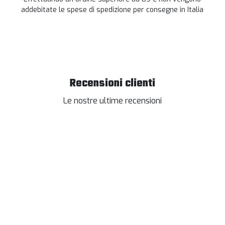
addebitate le spese di spedizione per consegne in Italia
Recensioni clienti
Le nostre ultime recensioni