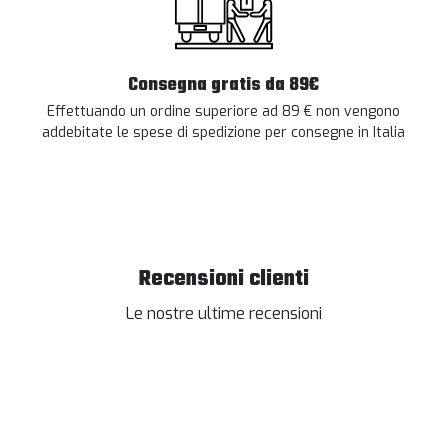
Consegna gratis da 89€
Effettuando un ordine superiore ad 89 € non vengono
addebitate le spese di spedizione per consegne in Italia
Recensioni clienti
Le nostre ultime recensioni