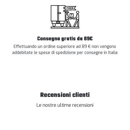
Consegna gratis da 89€
Effettuando un ordine superiore ad 89 € non vengono
addebitate le spese di spedizione per consegne in Italia
Recensioni clienti
Le nostre ultime recensioni