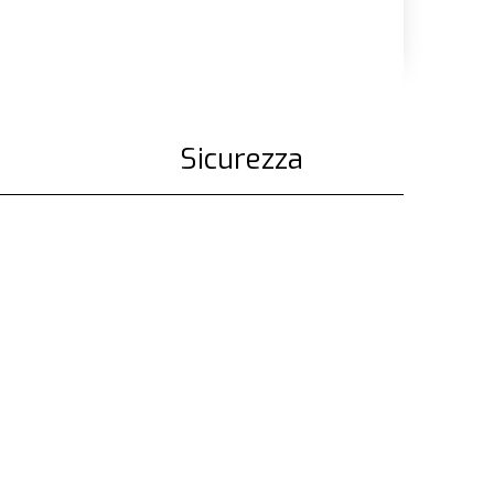
Sicurezza