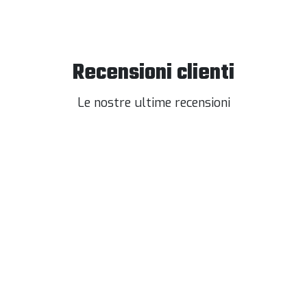
Recensioni clienti
Le nostre ultime recensioni