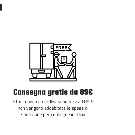
l
Consegna gratis da 89€
Effettuando un ordine superiore ad 89 €
non vengono addebitate le spese di
spedizione per consegne in Italia