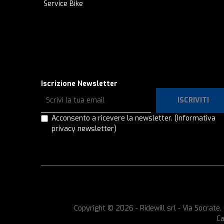
Service Bike
Iscrizione Newsletter
ISCRIVITI
Acconsento a ricevere la newsletter.
(Informativa
privacy newsletter)
Copyright © 2026 - Ridewill srl - Via Socrat
Ca