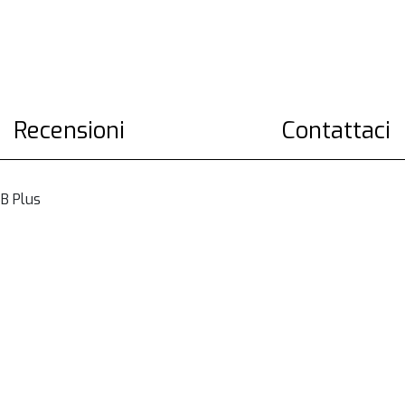
Recensioni
Contattaci
SB Plus