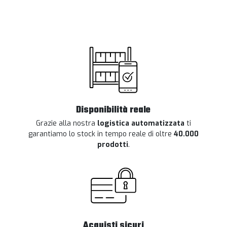
Disponibilità reale
Grazie alla nostra
logistica automatizzata
ti
garantiamo lo stock in tempo reale di oltre
40.000
prodotti
.
Acquisti sicuri