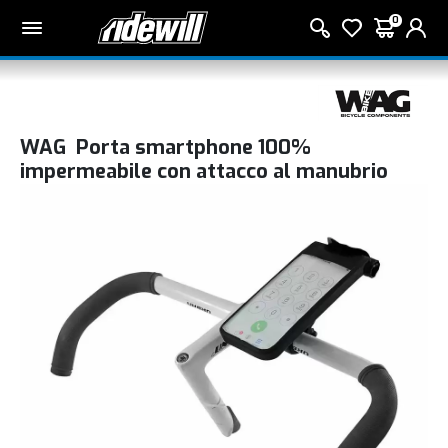
0
WAG Porta smartphone 100%
impermeabile con attacco al manubrio