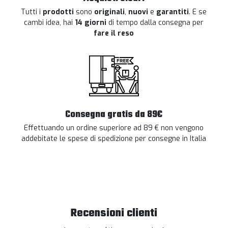
Tutti i
prodotti
sono
originali
,
nuovi
e
garantiti
. E se
cambi idea, hai
14 giorni
di tempo dalla consegna per
fare il reso
Consegna gratis da 89€
Effettuando un ordine superiore ad 89 € non vengono
addebitate le spese di spedizione per consegne in Italia
Recensioni clienti