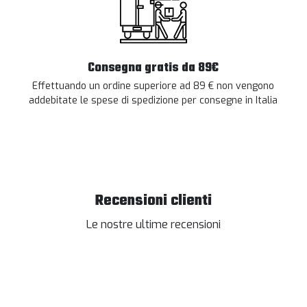
Consegna gratis da 89€
Effettuando un ordine superiore ad 89 € non vengono
addebitate le spese di spedizione per consegne in Italia
Recensioni clienti
Le nostre ultime recensioni