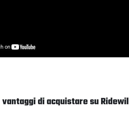
I vantaggi di acquistare su Ridewil