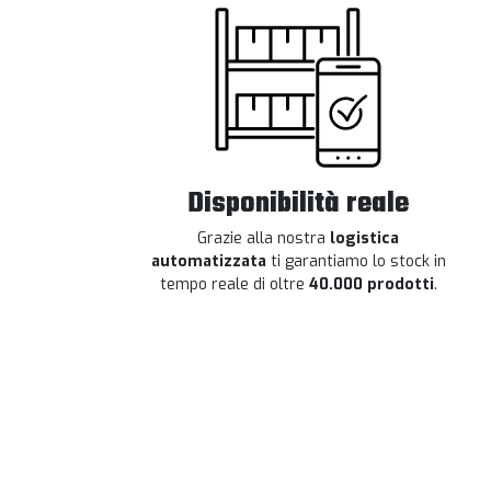
Disponibilità reale
Grazie alla nostra
logistica
automatizzata
ti garantiamo lo stock in
tempo reale di oltre
40.000 prodotti
.