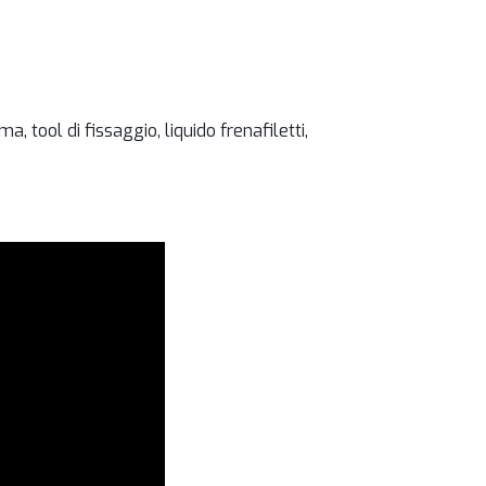
 tool di fissaggio, liquido frenafiletti,