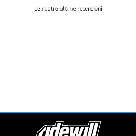
Le nostre ultime recensioni