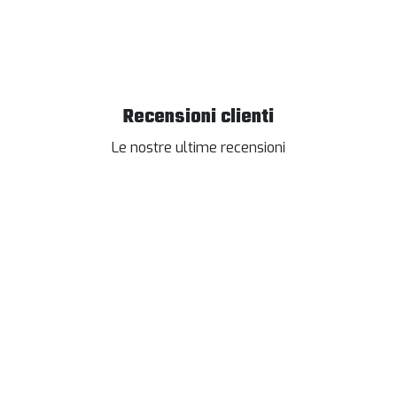
Recensioni clienti
Le nostre ultime recensioni