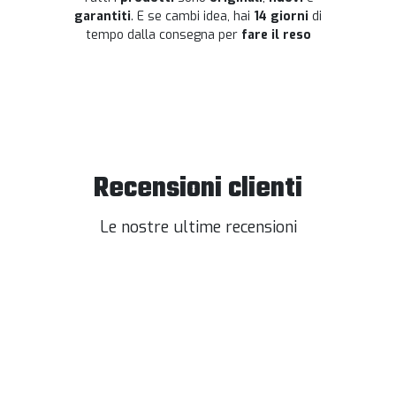
garantiti
. E se cambi idea, hai
14 giorni
di
tempo dalla consegna per
fare il reso
Recensioni clienti
Le nostre ultime recensioni