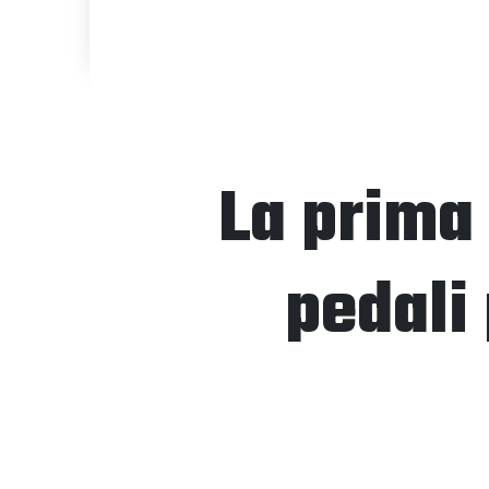
La prima
pedali 