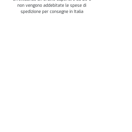
non vengono addebitate le spese di
spedizione per consegne in Italia