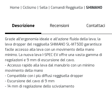
Home
Ciclismo
Sella
Comandi Reggisella
SHIMANO
Descrizione
Recensioni
Contattaci
Grazie all'ergonomia ideale e all'azione fluida della leva, la
leva dropper del reggisella SHIMANO SL-MT500 garantisce
facile accesso alla leva con un movimento della mano
minimo. La nuova leva I-SPEC EV offre una vasta gamma di
regolazioni e 9 mm di escursione del cavo.
- Accesso rapido alla leva dal manubrio con un minimo
movimento della mano
- Compatibile con i più diffusi reggisella dropper
- Escursione del cavo di 9 mm
- 14 mm di regolazione dello scivolamento