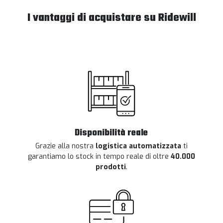
I vantaggi di acquistare su Ridewill
Disponibilità reale
Grazie alla nostra
logistica automatizzata
ti
garantiamo lo stock in tempo reale di oltre
40.000
prodotti
.