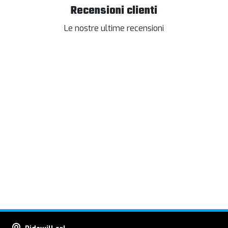
Recensioni clienti
Le nostre ultime recensioni