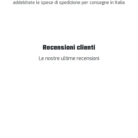
addebitate le spese di spedizione per consegne in Italia
Recensioni clienti
Le nostre ultime recensioni