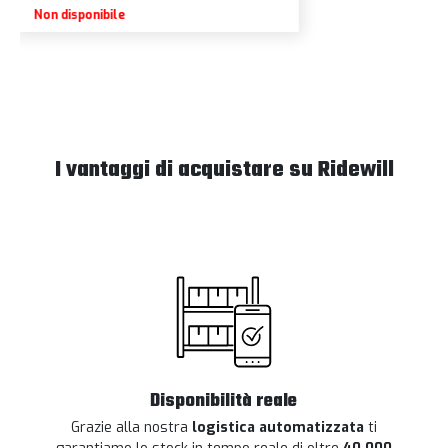
Non disponibile
I vantaggi di acquistare su Ridewill
Disponibilità reale
Grazie alla nostra
logistica automatizzata
ti