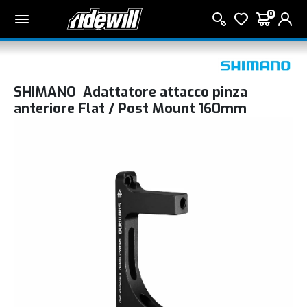
0
SHIMANO Adattatore attacco pinza
anteriore Flat / Post Mount 160mm