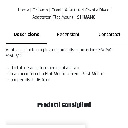
Home
Ciclismo
Freni
Adattatori Freni a Disco
Adattatori Flat Mount
SHIMANO
Descrizione
Recensioni
Contattaci
Adattatore attacco pinza freno a disco anteriore SM-MA-
F160P/D
- adattatore anteriore per freni a disco
- da attacco forcella Flat Mount a freno Post Mount
- solo per dischi 160mm
Prodotti Consigliati