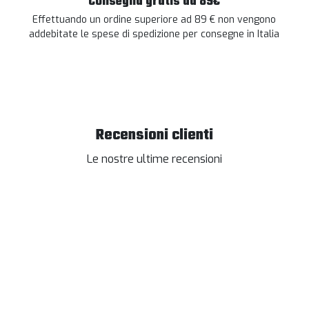
Consegna gratis da 89€
Effettuando un ordine superiore ad 89 € non vengono
addebitate le spese di spedizione per consegne in Italia
Recensioni clienti
Le nostre ultime recensioni