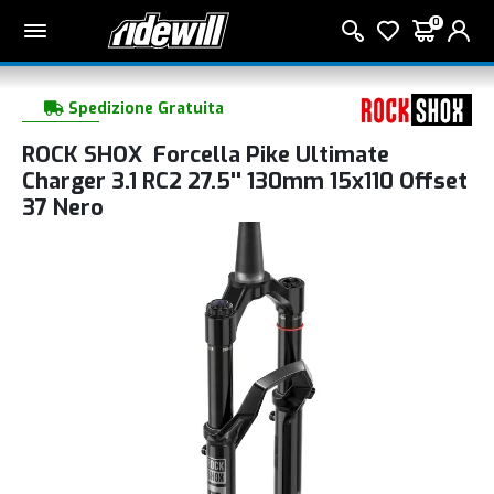
0
Spedizione Gratuita
ROCK SHOX Forcella Pike Ultimate
Charger 3.1 RC2 27.5'' 130mm 15x110 Offset
37 Nero