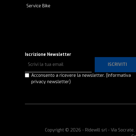
Service Bike
Iscrizione Newsletter
ISCRIVITI
Acconsento a ricevere la newsletter.
(Informativa
privacy newsletter)
Copyright © 2026 - Ridewill srl - Via Socrat