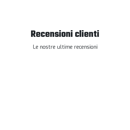
Recensioni clienti
Le nostre ultime recensioni