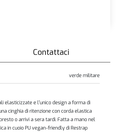
Contattaci
verde militare
 elasticizzate e l'unico design a forma di
 una cinghia di ritenzione con corda elastica
resto o arrivi a sera tardi. Fatta a mano nel
ica in cuoio PU vegan-friendly di Restrap