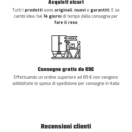
Acquisti sicuri
Tutti i
prodotti
sono
originali
,
nuovi
e
garantiti
. E se
cambi idea, hai
14 giorni
di tempo dalla consegna per
fare il reso
Consegna gratis da 89€
Effettuando un ordine superiore ad 89 € non vengono
addebitate le spese di spedizione per consegne in Italia
Recensioni clienti