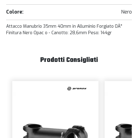
Colore:
Nero
Attacco Manubrio 35mm 40mm in Alluminio Forgiato 0Â°
Finitura Nero Opac o - Canotto: 28,6mm Peso: 144gr
Prodotti Consigliati