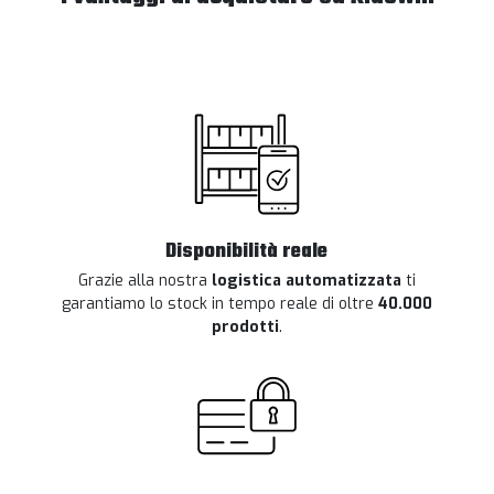
Disponibilità reale
Grazie alla nostra
logistica automatizzata
ti
garantiamo lo stock in tempo reale di oltre
40.000
prodotti
.