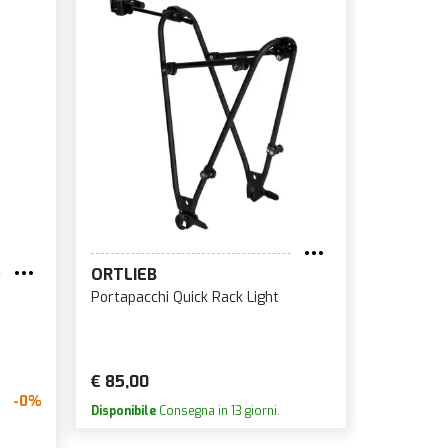
ORTLIEB
Portapacchi Quick Rack Light
€ 85,00
-0%
Disponibile
Consegna in 13 giorni.