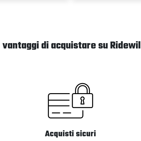
I vantaggi di acquistare su Ridewil
Acquisti sicuri