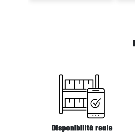
Disponibilità reale